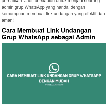
perhatikan. Jadi, bersiaplah untuk menjadi seorang
admin grup WhatsApp yang handal dengan
kemampuan membuat link undangan yang efektif dan
aman!
Cara Membuat Link Undangan
Grup WhatsApp sebagai Admin