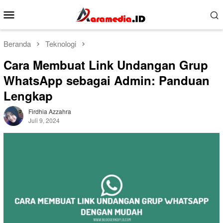
Loncat
Menu
ke
Mobile
konten
Beranda
Teknologi
Cara Membuat Link Undangan Grup
WhatsApp sebagai Admin: Panduan
Lengkap
Firdhia Azzahra
Juli 9, 2024