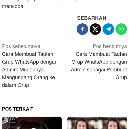
mencoba!
SEBARKAN
Navigasi
Pos sebelumnya
Pos berikutnya
pos
Cara Membuat Tautan
Cara Membuat Tautan
Grup WhatsApp dengan
Grup WhatsApp dengan
Admin: Mudahnya
Admin sebagai Pembuat
Mengundang Orang ke
Grup
dalam Grup
POS TERKAIT