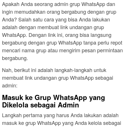
Apakah Anda seorang admin grup WhatsApp dan
ingin memudahkan orang bergabung dengan grup
Anda? Salah satu cara yang bisa Anda lakukan
adalah dengan membuat link undangan grup
WhatsApp. Dengan link ini, orang bisa langsung
bergabung dengan grup WhatsApp tanpa perlu repot
mencari nama grup atau mengirim pesan permintaan
bergabung.
Nah, berikut ini adalah langkah-langkah untuk
membuat link undangan grup WhatsApp sebagai
admin:
Masuk ke Grup WhatsApp yang
Dikelola sebagai Admin
Langkah pertama yang harus Anda lakukan adalah
masuk ke grup WhatsApp yang Anda kelola sebagai