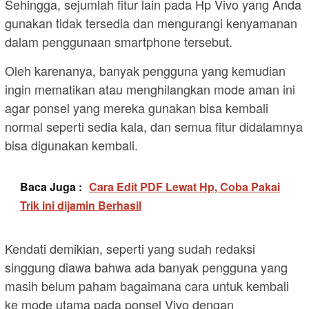
Sehingga, sejumlah fitur lain pada Hp Vivo yang Anda
gunakan tidak tersedia dan mengurangi kenyamanan
dalam penggunaan smartphone tersebut.
Oleh karenanya, banyak pengguna yang kemudian
ingin mematikan atau menghilangkan mode aman ini
agar ponsel yang mereka gunakan bisa kembali
normal seperti sedia kala, dan semua fitur didalamnya
bisa digunakan kembali.
Baca Juga :
Cara Edit PDF Lewat Hp, Coba Pakai
Trik ini dijamin Berhasil
Kendati demikian, seperti yang sudah redaksi
singgung diawa bahwa ada banyak pengguna yang
masih belum paham bagaimana cara untuk kembali
ke mode utama pada ponsel Vivo dengan