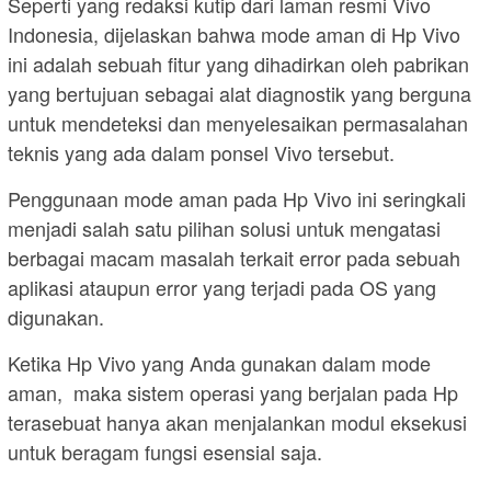
Seperti yang redaksi kutip dari laman resmi Vivo
Indonesia, dijelaskan bahwa mode aman di Hp Vivo
ini adalah sebuah fitur yang dihadirkan oleh pabrikan
yang bertujuan sebagai alat diagnostik yang berguna
untuk mendeteksi dan menyelesaikan permasalahan
teknis yang ada dalam ponsel Vivo tersebut.
Penggunaan mode aman pada Hp Vivo ini seringkali
menjadi salah satu pilihan solusi untuk mengatasi
berbagai macam masalah terkait error pada sebuah
aplikasi ataupun error yang terjadi pada OS yang
digunakan.
Ketika Hp Vivo yang Anda gunakan dalam mode
aman, maka sistem operasi yang berjalan pada Hp
terasebuat hanya akan menjalankan modul eksekusi
untuk beragam fungsi esensial saja.