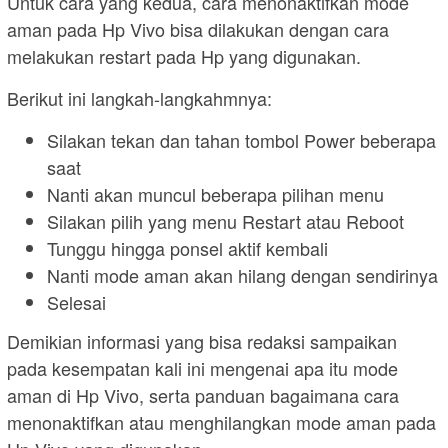
Untuk cara yang kedua, cara menonaktifkan mode
aman pada Hp Vivo bisa dilakukan dengan cara
melakukan restart pada Hp yang digunakan.
Berikut ini langkah-langkahmnya:
Silakan tekan dan tahan tombol Power beberapa
saat
Nanti akan muncul beberapa pilihan menu
Silakan pilih yang menu Restart atau Reboot
Tunggu hingga ponsel aktif kembali
Nanti mode aman akan hilang dengan sendirinya
Selesai
Demikian informasi yang bisa redaksi sampaikan
pada kesempatan kali ini mengenai apa itu mode
aman di Hp Vivo, serta panduan bagaimana cara
menonaktifkan atau menghilangkan mode aman pada