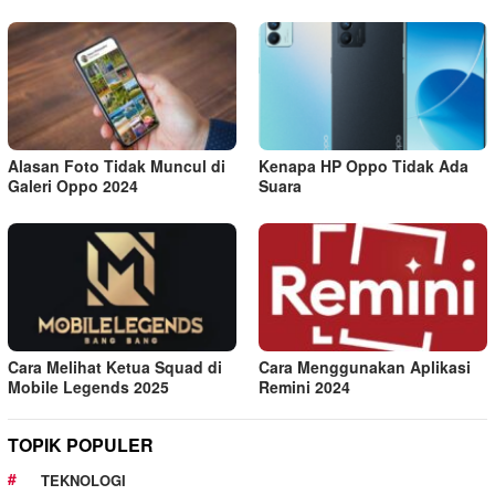
Alasan Foto Tidak Muncul di
Kenapa HP Oppo Tidak Ada
Galeri Oppo 2024
Suara
Cara Melihat Ketua Squad di
Cara Menggunakan Aplikasi
Mobile Legends 2025
Remini 2024
TOPIK POPULER
TEKNOLOGI