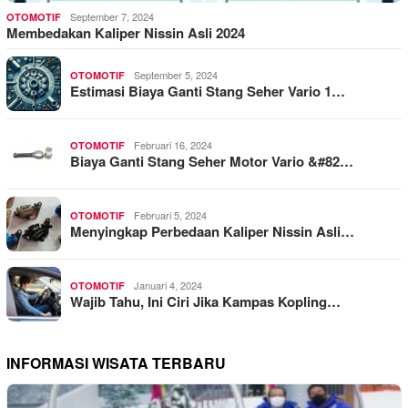
September 7, 2024
OTOMOTIF
Membedakan Kaliper Nissin Asli 2024
September 5, 2024
OTOMOTIF
Estimasi Biaya Ganti Stang Seher Vario 1…
Februari 16, 2024
OTOMOTIF
Biaya Ganti Stang Seher Motor Vario &#82…
Februari 5, 2024
OTOMOTIF
Menyingkap Perbedaan Kaliper Nissin Asli…
Januari 4, 2024
OTOMOTIF
Wajib Tahu, Ini Ciri Jika Kampas Kopling…
INFORMASI WISATA TERBARU