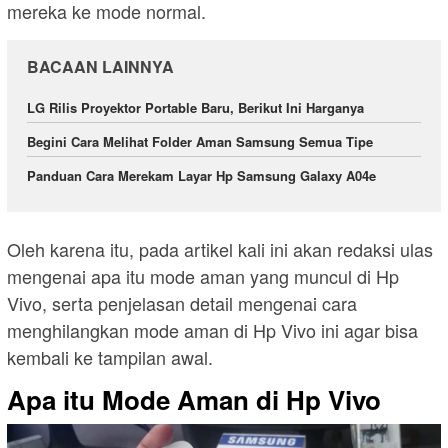
mereka ke mode normal.
BACAAN LAINNYA
LG Rilis Proyektor Portable Baru, Berikut Ini Harganya
Begini Cara Melihat Folder Aman Samsung Semua Tipe
Panduan Cara Merekam Layar Hp Samsung Galaxy A04e
Oleh karena itu, pada artikel kali ini akan redaksi ulas
mengenai apa itu mode aman yang muncul di Hp
Vivo, serta penjelasan detail mengenai cara
menghilangkan mode aman di Hp Vivo ini agar bisa
kembali ke tampilan awal.
Apa itu Mode Aman di Hp Vivo