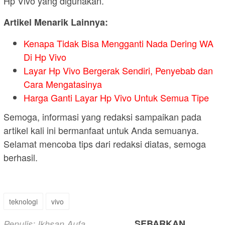
Hp Vivo yang digunakan.
Artikel Menarik Lainnya:
Kenapa Tidak Bisa Mengganti Nada Dering WA
Di Hp Vivo
Layar Hp Vivo Bergerak Sendiri, Penyebab dan
Cara Mengatasinya
Harga Ganti Layar Hp Vivo Untuk Semua Tipe
Semoga, informasi yang redaksi sampaikan pada
artikel kali ini bermanfaat untuk Anda semuanya.
Selamat mencoba tips dari redaksi diatas, semoga
berhasil.
teknologi
vivo
SEBARKAN
Penulis: Ikhsan Aufa