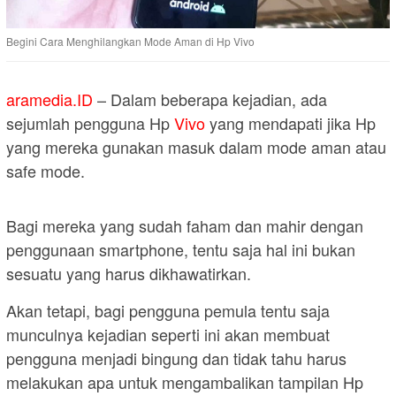
Begini Cara Menghilangkan Mode Aman di Hp Vivo
aramedia.ID
– Dalam beberapa kejadian, ada
sejumlah pengguna Hp
Vivo
yang mendapati jika Hp
yang mereka gunakan masuk dalam mode aman atau
safe mode.
Bagi mereka yang sudah faham dan mahir dengan
penggunaan smartphone, tentu saja hal ini bukan
sesuatu yang harus dikhawatirkan.
Akan tetapi, bagi pengguna pemula tentu saja
munculnya kejadian seperti ini akan membuat
pengguna menjadi bingung dan tidak tahu harus
melakukan apa untuk mengambalikan tampilan Hp