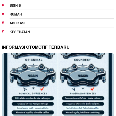
BISNIS
RUMAH
APLIKASI
KESEHATAN
INFORMASI OTOMOTIF TERBARU