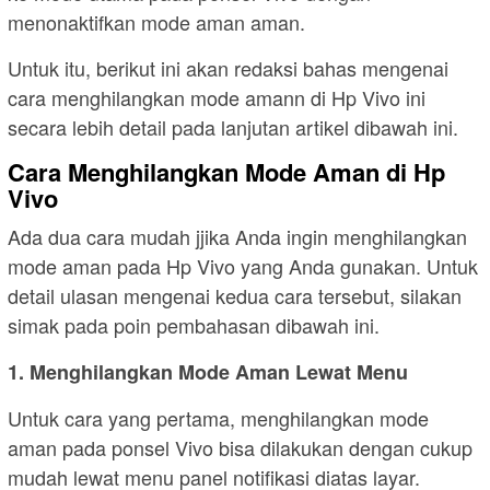
menonaktifkan mode aman aman.
Untuk itu, berikut ini akan redaksi bahas mengenai
cara menghilangkan mode amann di Hp Vivo ini
secara lebih detail pada lanjutan artikel dibawah ini.
Cara Menghilangkan Mode Aman di Hp
Vivo
Ada dua cara mudah jjika Anda ingin menghilangkan
mode aman pada Hp Vivo yang Anda gunakan. Untuk
detail ulasan mengenai kedua cara tersebut, silakan
simak pada poin pembahasan dibawah ini.
1. Menghilangkan Mode Aman Lewat Menu
Untuk cara yang pertama, menghilangkan mode
aman pada ponsel Vivo bisa dilakukan dengan cukup
mudah lewat menu panel notifikasi diatas layar.