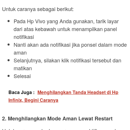
Untuk caranya sebagai berikut:
Pada Hp Vivo yang Anda gunakan, tarik layar
dari atas kebawah untuk menampilkan panel
notifikasi
Nanti akan ada notifikasi jika ponsel dalam mode
aman
Selanjutnya, silakan klik notifikasi tersebut dan
matikan
Selesai
Baca Juga :
Menghilangkan Tanda Headset di Hp
Infinix, Begini Caranya
2. Menghilangkan Mode Aman Lewat Restart