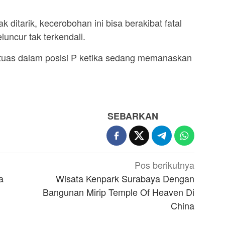
ak ditarik, kecerobohan ini bisa berakibat fatal
luncur tak terkendali.
si tuas dalam posisi P ketika sedang memanaskan
SEBARKAN
Pos berikutnya
a
Wisata Kenpark Surabaya Dengan
Bangunan Mirip Temple Of Heaven Di
China