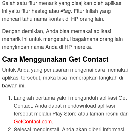
Salah satu fitur menarik yang disajikan oleh aplikasi
ini yaitu fitur hastag atau
. Fitur inilah yang
#tag
mencari tahu nama kontak di HP orang lain.
Dengan demikian, Anda bisa memakai aplikasi
menarik ini untuk mengetahui bagaimana orang lain
menyimpan nama Anda di HP mereka.
Cara Menggunakan Get Contact
Untuk Anda yang penasaran mengenai cara memakai
aplikasi tersebut, maka bisa menerapkan langkah di
bawah ini.
Langkah pertama yakni mengunduh aplikasi Get
Contact. Anda dapat mendownload aplikasi
tersebut melalui Play Store atau laman resmi dari
GetContact.com
.
Selesai menginstall, Anda akan diberi informasi