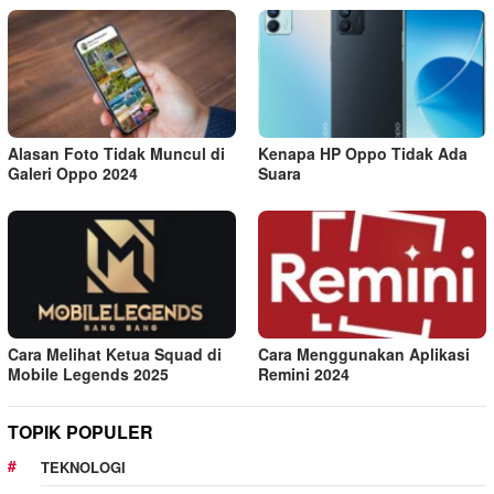
Alasan Foto Tidak Muncul di
Kenapa HP Oppo Tidak Ada
Galeri Oppo 2024
Suara
Cara Melihat Ketua Squad di
Cara Menggunakan Aplikasi
Mobile Legends 2025
Remini 2024
TOPIK POPULER
TEKNOLOGI