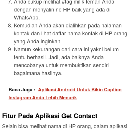
Anda cukup melihat #tag milik teman Anda
dengan menyalin no HP baik yang ada di
WhatsApp.
Kemudian Anda akan dialihkan pada halaman
kontak dan lihat daftar nama kontak di HP orang
yang Anda inginkan.
Namun kekurangan dari cara ini yakni belum
tentu berhasil. Jadi, ada baiknya Anda
mencobanya untuk membuktikan sendiri
bagaimana hasilnya.
Baca Juga :
Aplikasi Android Untuk Bikin Caption
Instagram Anda Lebih Menarik
Fitur Pada Aplikasi Get Contact
Selain bisa melihat nama di HP orang, dalam aplikasi