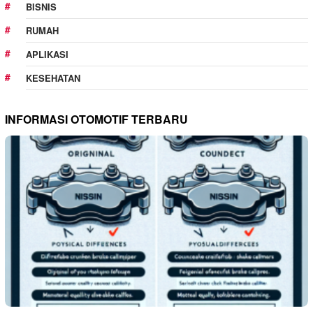
BISNIS
RUMAH
APLIKASI
KESEHATAN
INFORMASI OTOMOTIF TERBARU