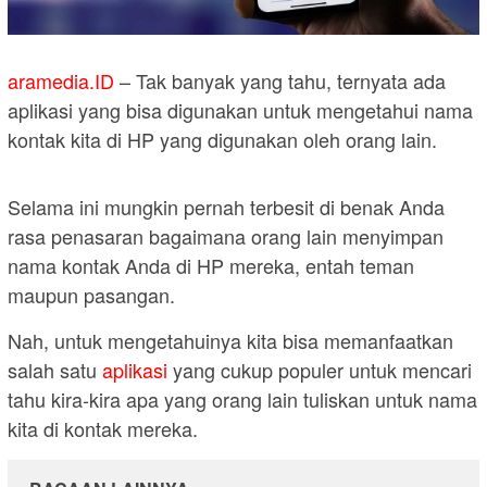
aramedia.ID
– Tak banyak yang tahu, ternyata ada
aplikasi yang bisa digunakan untuk mengetahui nama
kontak kita di HP yang digunakan oleh orang lain.
Selama ini mungkin pernah terbesit di benak Anda
rasa penasaran bagaimana orang lain menyimpan
nama kontak Anda di HP mereka, entah teman
maupun pasangan.
Nah, untuk mengetahuinya kita bisa memanfaatkan
salah satu
aplikasi
yang cukup populer untuk mencari
tahu kira-kira apa yang orang lain tuliskan untuk nama
kita di kontak mereka.