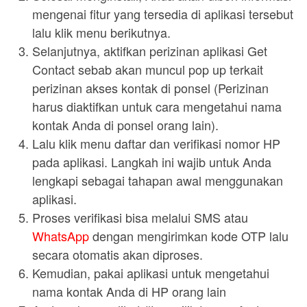
mengenai fitur yang tersedia di aplikasi tersebut
lalu klik menu berikutnya.
Selanjutnya, aktifkan perizinan aplikasi Get
Contact sebab akan muncul pop up terkait
perizinan akses kontak di ponsel (Perizinan
harus diaktifkan untuk cara mengetahui nama
kontak Anda di ponsel orang lain).
Lalu klik menu daftar dan verifikasi nomor HP
pada aplikasi. Langkah ini wajib untuk Anda
lengkapi sebagai tahapan awal menggunakan
aplikasi.
Proses verifikasi bisa melalui SMS atau
WhatsApp
dengan mengirimkan kode OTP lalu
secara otomatis akan diproses.
Kemudian, pakai aplikasi untuk mengetahui
nama kontak Anda di HP orang lain