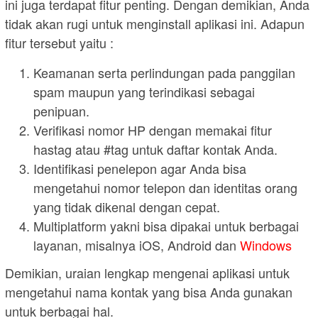
ini juga terdapat fitur penting. Dengan demikian, Anda
tidak akan rugi untuk menginstall aplikasi ini. Adapun
fitur tersebut yaitu :
Keamanan serta perlindungan pada panggilan
spam maupun yang terindikasi sebagai
penipuan.
Verifikasi nomor HP dengan memakai fitur
hastag atau #tag untuk daftar kontak Anda.
Identifikasi penelepon agar Anda bisa
mengetahui nomor telepon dan identitas orang
yang tidak dikenal dengan cepat.
Multiplatform yakni bisa dipakai untuk berbagai
layanan, misalnya iOS, Android dan
Windows
Demikian, uraian lengkap mengenai aplikasi untuk
mengetahui nama kontak yang bisa Anda gunakan
untuk berbagai hal.