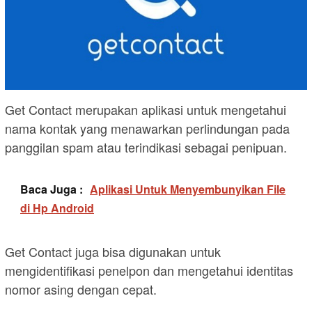
Get Contact merupakan aplikasi untuk mengetahui
nama kontak yang menawarkan perlindungan pada
panggilan spam atau terindikasi sebagai penipuan.
Baca Juga :
Aplikasi Untuk Menyembunyikan File
di Hp Android
Get Contact juga bisa digunakan untuk
mengidentifikasi penelpon dan mengetahui identitas
nomor asing dengan cepat.