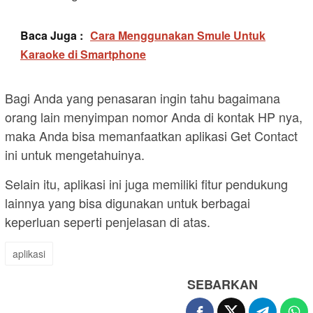
Baca Juga :
Cara Menggunakan Smule Untuk
Karaoke di Smartphone
Bagi Anda yang penasaran ingin tahu bagaimana
orang lain menyimpan nomor Anda di kontak HP nya,
maka Anda bisa memanfaatkan aplikasi Get Contact
ini untuk mengetahuinya.
Selain itu, aplikasi ini juga memiliki fitur pendukung
lainnya yang bisa digunakan untuk berbagai
keperluan seperti penjelasan di atas.
aplikasi
SEBARKAN