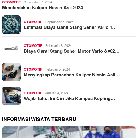
September 7, 2024
OTOMOTIF
Membedakan Kaliper Nissin Asli 2024
September 5, 2024
OTOMOTIF
Estimasi Biaya Ganti Stang Seher Vario 1…
Februari 16, 2024
OTOMOTIF
Biaya Ganti Stang Seher Motor Vario &#82…
Februari 5, 2024
OTOMOTIF
Menyingkap Perbedaan Kaliper Nissin Asli…
Januari 4, 2024
OTOMOTIF
Wajib Tahu, Ini Ciri Jika Kampas Kopling…
INFORMASI WISATA TERBARU