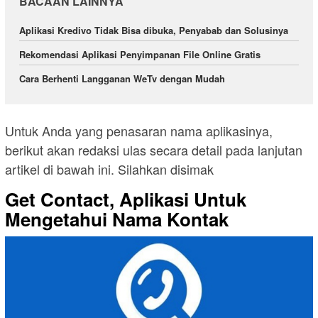
BACAAN LAINNYA
Aplikasi Kredivo Tidak Bisa dibuka, Penyabab dan Solusinya
Rekomendasi Aplikasi Penyimpanan File Online Gratis
Cara Berhenti Langganan WeTv dengan Mudah
Untuk Anda yang penasaran nama aplikasinya,
berikut akan redaksi ulas secara detail pada lanjutan
artikel di bawah ini. Silahkan disimak
Get Contact, Aplikasi Untuk
Mengetahui Nama Kontak