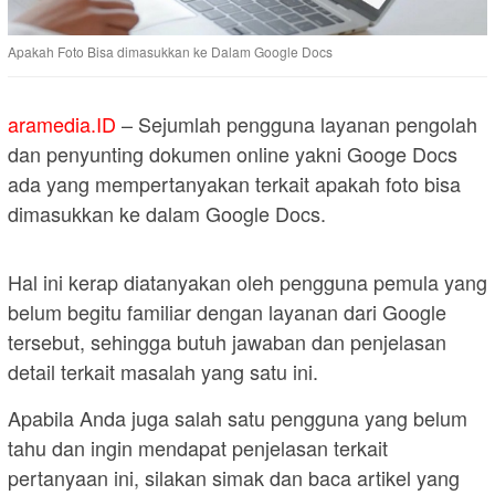
Apakah Foto Bisa dimasukkan ke Dalam Google Docs
aramedia.ID
– Sejumlah pengguna layanan pengolah
dan penyunting dokumen online yakni Googe Docs
ada yang mempertanyakan terkait apakah foto bisa
dimasukkan ke dalam Google Docs.
Hal ini kerap diatanyakan oleh pengguna pemula yang
belum begitu familiar dengan layanan dari Google
tersebut, sehingga butuh jawaban dan penjelasan
detail terkait masalah yang satu ini.
Apabila Anda juga salah satu pengguna yang belum
tahu dan ingin mendapat penjelasan terkait
pertanyaan ini, silakan simak dan baca artikel yang