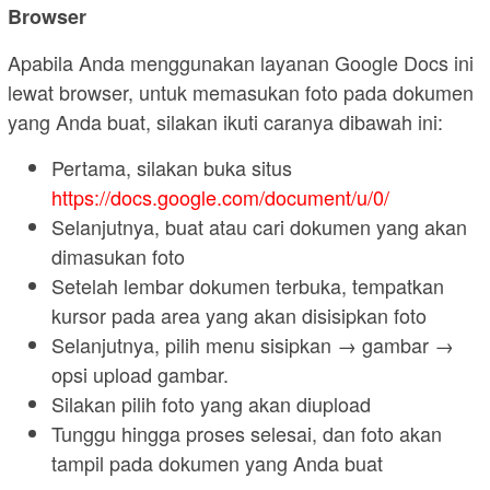
Browser
Apabila Anda menggunakan layanan Google Docs ini
lewat browser, untuk memasukan foto pada dokumen
yang Anda buat, silakan ikuti caranya dibawah ini:
Pertama, silakan buka situs
https://docs.google.com/document/u/0/
Selanjutnya, buat atau cari dokumen yang akan
dimasukan foto
Setelah lembar dokumen terbuka, tempatkan
kursor pada area yang akan disisipkan foto
Selanjutnya, pilih menu sisipkan → gambar →
opsi upload gambar.
Silakan pilih foto yang akan diupload
Tunggu hingga proses selesai, dan foto akan
tampil pada dokumen yang Anda buat