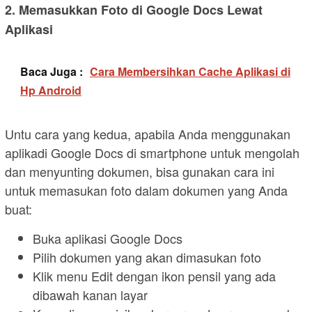
2. Memasukkan Foto di Google Docs Lewat
Aplikasi
Baca Juga :
Cara Membersihkan Cache Aplikasi di
Hp Android
Untu cara yang kedua, apabila Anda menggunakan
aplikadi Google Docs di smartphone untuk mengolah
dan menyunting dokumen, bisa gunakan cara ini
untuk memasukan foto dalam dokumen yang Anda
buat:
Buka aplikasi Google Docs
Pilih dokumen yang akan dimasukan foto
Klik menu Edit dengan ikon pensil yang ada
dibawah kanan layar