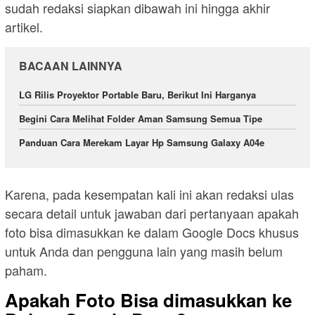
sudah redaksi siapkan dibawah ini hingga akhir
artikel.
BACAAN LAINNYA
LG Rilis Proyektor Portable Baru, Berikut Ini Harganya
Begini Cara Melihat Folder Aman Samsung Semua Tipe
Panduan Cara Merekam Layar Hp Samsung Galaxy A04e
Karena, pada kesempatan kali ini akan redaksi ulas
secara detail untuk jawaban dari pertanyaan apakah
foto bisa dimasukkan ke dalam Google Docs khusus
untuk Anda dan pengguna lain yang masih belum
paham.
Apakah Foto Bisa dimasukkan ke