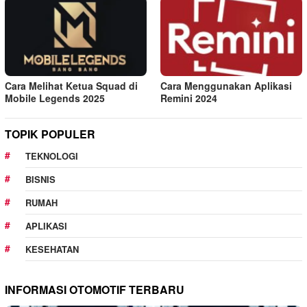
Cara Melihat Ketua Squad di
Cara Menggunakan Aplikasi
Mobile Legends 2025
Remini 2024
TOPIK POPULER
TEKNOLOGI
BISNIS
RUMAH
APLIKASI
KESEHATAN
INFORMASI OTOMOTIF TERBARU