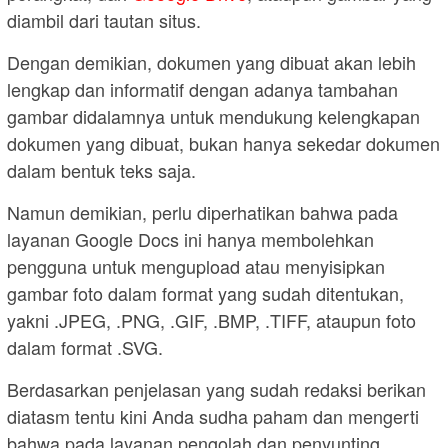
diambil dari tautan situs.
Dengan demikian, dokumen yang dibuat akan lebih
lengkap dan informatif dengan adanya tambahan
gambar didalamnya untuk mendukung kelengkapan
dokumen yang dibuat, bukan hanya sekedar dokumen
dalam bentuk teks saja.
Namun demikian, perlu diperhatikan bahwa pada
layanan Google Docs ini hanya membolehkan
pengguna untuk mengupload atau menyisipkan
gambar foto dalam format yang sudah ditentukan,
yakni .JPEG, .PNG, .GIF, .BMP, .TIFF, ataupun foto
dalam format .SVG.
Berdasarkan penjelasan yang sudah redaksi berikan
diatasm tentu kini Anda sudha paham dan mengerti
bahwa pada layanan pengolah dan penyunting