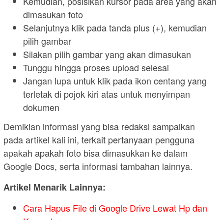
Kemudian, posisikan kursor pada area yang akan
dimasukan foto
Selanjutnya klik pada tanda plus (+), kemudian
pilih gambar
Silakan pilih gambar yang akan dimasukan
Tunggu hingga proses upload selesai
Jangan lupa untuk klik pada ikon centang yang
terletak di pojok kiri atas untuk menyimpan
dokumen
Demikian informasi yang bisa redaksi sampaikan
pada artikel kali ini, terkait pertanyaan pengguna
apakah apakah foto bisa dimasukkan ke dalam
Google Docs, serta informasi tambahan lainnya.
Artikel Menarik Lainnya:
Cara Hapus File di Google Drive Lewat Hp dan