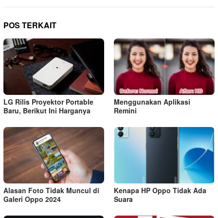
POS TERKAIT
LG Rilis Proyektor Portable
Menggunakan Aplikasi
Baru, Berikut Ini Harganya
Remini
Alasan Foto Tidak Muncul di
Kenapa HP Oppo Tidak Ada
Galeri Oppo 2024
Suara