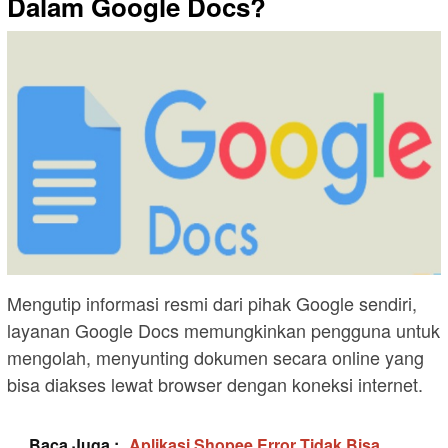
Dalam Google Docs?
Mengutip informasi resmi dari pihak Google sendiri,
layanan Google Docs memungkinkan pengguna untuk
mengolah, menyunting dokumen secara online yang
bisa diakses lewat browser dengan koneksi internet.
Baca Juga :
Aplikasi Shopee Error Tidak Bisa