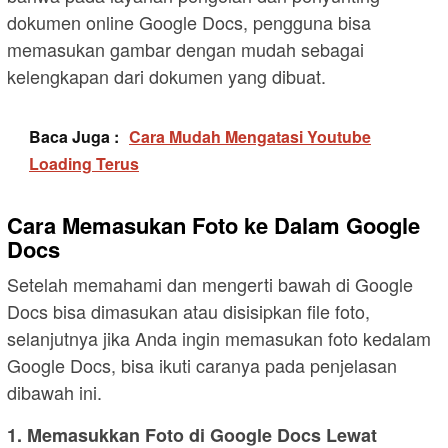
dokumen online Google Docs, pengguna bisa
memasukan gambar dengan mudah sebagai
kelengkapan dari dokumen yang dibuat.
Baca Juga :
Cara Mudah Mengatasi Youtube
Loading Terus
Cara Memasukan Foto ke Dalam Google
Docs
Setelah memahami dan mengerti bawah di Google
Docs bisa dimasukan atau disisipkan file foto,
selanjutnya jika Anda ingin memasukan foto kedalam
Google Docs, bisa ikuti caranya pada penjelasan
dibawah ini.
1. Memasukkan Foto di Google Docs Lewat