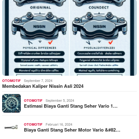
September 7, 2024
OTOMOTIF
Membedakan Kaliper Nissin Asli 2024
September 5, 2024
OTOMOTIF
Estimasi Biaya Ganti Stang Seher Vario 1…
Februari 16, 2024
OTOMOTIF
Biaya Ganti Stang Seher Motor Vario &#82…