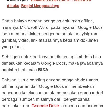
dibuka, Begini Mengatasinya
Sama halnya dengan pengolah dokumen offline,
misalnya Microsoft Word, pada layanan Google Docs
juga memungkinkan pengguna untuk menyisipkan
gambar, video, link atau lainnya kedalam dokumen
yang dibuat.
Sehingga untuk pertanyaan diatas, apakah foto bisa
dimasukan kedalam Google Docs, maka jawabannya
adalahh tentu saja
.
BISA
Bahkan, jika dibanding dengan pengolah dokumen
offline layanan dari Google Docs ini memberikan
pengguna keleluasan untuk memasukan gambar dari
berbagai sumber, misalnya dari penyimpanna
perangkat, dari
Gooogle Drive
, ataupun gambar yang