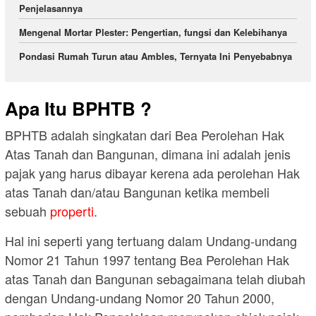
Penjelasannya
Mengenal Mortar Plester: Pengertian, fungsi dan Kelebihanya
Pondasi Rumah Turun atau Ambles, Ternyata Ini Penyebabnya
Apa Itu BPHTB ?
BPHTB adalah singkatan dari Bea Perolehan Hak
Atas Tanah dan Bangunan, dimana ini adalah jenis
pajak yang harus dibayar kerena ada perolehan Hak
atas Tanah dan/atau Bangunan ketika membeli
sebuah
properti
.
Hal ini seperti yang tertuang dalam Undang-undang
Nomor 21 Tahun 1997 tentang Bea Perolehan Hak
atas Tanah dan Bangunan sebagaimana telah diubah
dengan Undang-undang Nomor 20 Tahun 2000,