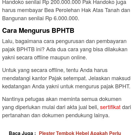
Handoko senilai Rp 200.000.000 Pak Handoko juga
harus membayar Bea Perolehan Hak Atas Tanah dan
Bangunan senilai Rp 6.000.000.
Cara Mengurus BPHTB
Lalu, bagaimana cara pengurusan dan pembayaran
pajak BPHTB ini? Ada dua cara yang bisa dilakukan
yakni secara offline maupun online.
Untuk yang secara offline, tentu Anda harus
mendatangi kantor Pajak setempat. Jelaskan maksud
kedatangan Anda yakni untuk mengurus pajak BPHT.
Nantinya petugas akan meminta semua dokumen
yang diperlukan mulai dari akta jual beli,
sertifikat
dari
pertanahan dan dokumen pendukung lainya.
Baca Juga :
Plester Tembok Hebel Apakah Perlu