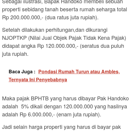
Sebagai ilustrasi, Bapak Handoko membeli sebuah
properti sebidang tanah beserta rumah seharga total
Rp 200.000.000,- (dua ratus juta rupiah).
Setelah dilakukan perhitungan,dan dikurangi
NJOPTKP (Nilai Jual Objek Pajak Tidak Kena Pajak)
didapat angka Rp 120.000.000,- (seratus dua puluh
juta rupiah.
Baca Juga :
Pondasi Rumah Turun atau Ambles,
Ternyata Ini Penyebabnya
Maka pajak BPHTB yang harus dibayar Pak Handoko
adalah 5% dikali dengan 120.000.000 yang hasilnya
adalah Rp 6.000.000,- (enam juta rupiah).
Jadi selain harga properti yang harus di bayar pak