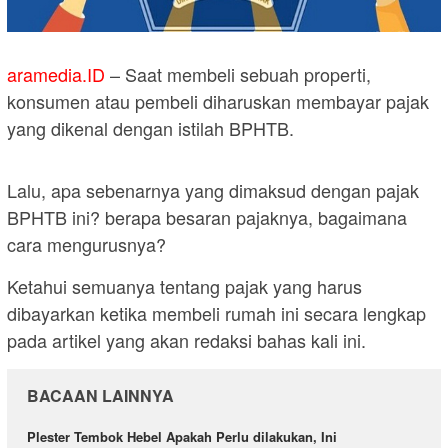
aramedia.ID
– Saat membeli sebuah properti,
konsumen atau pembeli diharuskan membayar pajak
yang dikenal dengan istilah BPHTB.
Lalu, apa sebenarnya yang dimaksud dengan pajak
BPHTB ini? berapa besaran pajaknya, bagaimana
cara mengurusnya?
Ketahui semuanya tentang pajak yang harus
dibayarkan ketika membeli rumah ini secara lengkap
pada artikel yang akan redaksi bahas kali ini.
BACAAN LAINNYA
Plester Tembok Hebel Apakah Perlu dilakukan, Ini