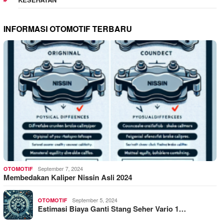
INFORMASI OTOMOTIF TERBARU
September 7, 2024
OTOMOTIF
Membedakan Kaliper Nissin Asli 2024
September 5, 2024
OTOMOTIF
Estimasi Biaya Ganti Stang Seher Vario 1…