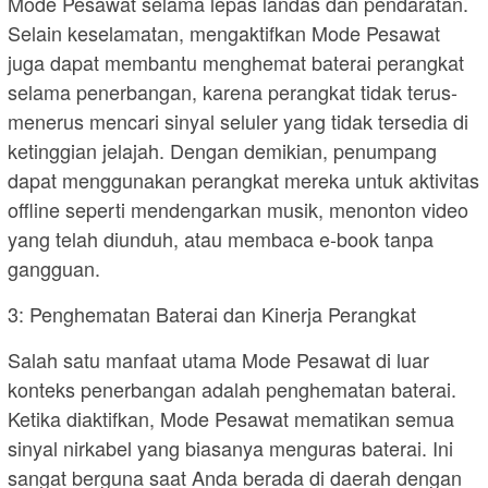
Mode Pesawat selama lepas landas dan pendaratan.
Selain keselamatan, mengaktifkan Mode Pesawat
juga dapat membantu menghemat baterai perangkat
selama penerbangan, karena perangkat tidak terus-
menerus mencari sinyal seluler yang tidak tersedia di
ketinggian jelajah. Dengan demikian, penumpang
dapat menggunakan perangkat mereka untuk aktivitas
offline seperti mendengarkan musik, menonton video
yang telah diunduh, atau membaca e-book tanpa
gangguan.
3: Penghematan Baterai dan Kinerja Perangkat
Salah satu manfaat utama Mode Pesawat di luar
konteks penerbangan adalah penghematan baterai.
Ketika diaktifkan, Mode Pesawat mematikan semua
sinyal nirkabel yang biasanya menguras baterai. Ini
sangat berguna saat Anda berada di daerah dengan