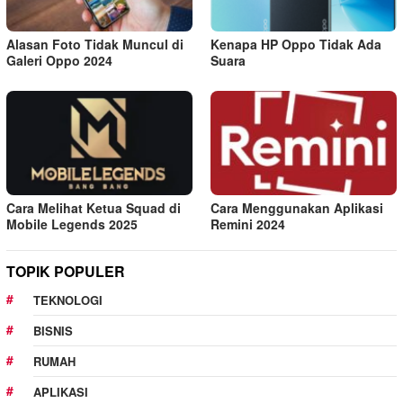
Alasan Foto Tidak Muncul di
Kenapa HP Oppo Tidak Ada
Galeri Oppo 2024
Suara
Cara Melihat Ketua Squad di
Cara Menggunakan Aplikasi
Mobile Legends 2025
Remini 2024
TOPIK POPULER
TEKNOLOGI
BISNIS
RUMAH
APLIKASI