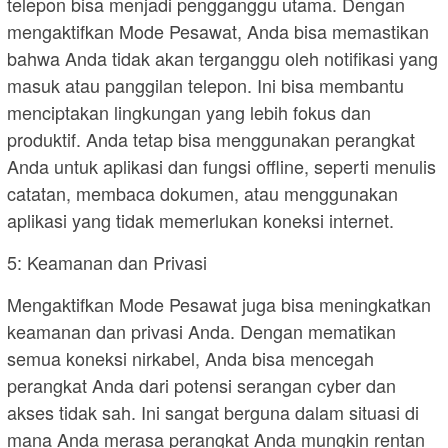
telepon bisa menjadi pengganggu utama. Dengan
mengaktifkan Mode Pesawat, Anda bisa memastikan
bahwa Anda tidak akan terganggu oleh notifikasi yang
masuk atau panggilan telepon. Ini bisa membantu
menciptakan lingkungan yang lebih fokus dan
produktif. Anda tetap bisa menggunakan perangkat
Anda untuk aplikasi dan fungsi offline, seperti menulis
catatan, membaca dokumen, atau menggunakan
aplikasi yang tidak memerlukan koneksi internet.
5: Keamanan dan Privasi
Mengaktifkan Mode Pesawat juga bisa meningkatkan
keamanan dan privasi Anda. Dengan mematikan
semua koneksi nirkabel, Anda bisa mencegah
perangkat Anda dari potensi serangan cyber dan
akses tidak sah. Ini sangat berguna dalam situasi di
mana Anda merasa perangkat Anda mungkin rentan