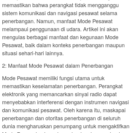
memastikan bahwa perangkat tidak mengganggu
sistem komunikasi dan navigasi pesawat selama
penerbangan. Namun, manfaat Mode Pesawat
melampaui penggunaan di udara. Artikel ini akan
mengulas berbagai manfaat dan kegunaan Mode
Pesawat, baik dalam konteks penerbangan maupun
situasi sehari-hari lainnya.
2: Manfaat Mode Pesawat dalam Penerbangan
Mode Pesawat memiliki fungsi utama untuk
memastikan keselamatan penerbangan. Perangkat
elektronik yang memancarkan sinyal radio dapat
menyebabkan interferensi dengan instrumen navigasi
dan komunikasi pesawat. Oleh karena itu, maskapai
penerbangan dan otoritas penerbangan di seluruh
dunia mengharuskan penumpang untuk mengaktifkan