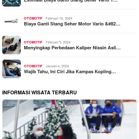
Februari 16, 2024
OTOMOTIF
Biaya Ganti Stang Seher Motor Vario &#82…
Februari 5, 2024
OTOMOTIF
Menyingkap Perbedaan Kaliper Nissin Asli…
Januari 4, 2024
OTOMOTIF
Wajib Tahu, Ini Ciri Jika Kampas Kopling…
INFORMASI WISATA TERBARU