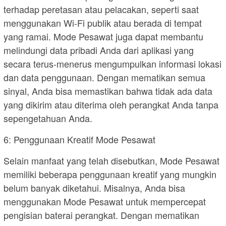
terhadap peretasan atau pelacakan, seperti saat
menggunakan Wi-Fi publik atau berada di tempat
yang ramai. Mode Pesawat juga dapat membantu
melindungi data pribadi Anda dari aplikasi yang
secara terus-menerus mengumpulkan informasi lokasi
dan data penggunaan. Dengan mematikan semua
sinyal, Anda bisa memastikan bahwa tidak ada data
yang dikirim atau diterima oleh perangkat Anda tanpa
sepengetahuan Anda.
6: Penggunaan Kreatif Mode Pesawat
Selain manfaat yang telah disebutkan, Mode Pesawat
memiliki beberapa penggunaan kreatif yang mungkin
belum banyak diketahui. Misalnya, Anda bisa
menggunakan Mode Pesawat untuk mempercepat
pengisian baterai perangkat. Dengan mematikan