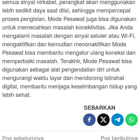
semua sinyal nirkabel, perangkat akan menggunakan
lebih sedikit daya saat diisi, sehingga mempercepat
proses pengisian. Mode Pesawat juga bisa digunakan
untuk memecahkan masalah konektivitas. Jika Anda
mengalami masalah dengan sinyal seluler atau Wi-Fi,
mengaktifkan dan kemudian menonaktifkan Mode
Pesawat bisa membantu mengatur ulang koneksi dan
memperbaiki masalah. Terakhir, Mode Pesawat bisa
digunakan sebagai alat pengendalian diri untuk
mengurangi waktu layar dan mendorong istirahat
digital, membantu menjaga keseimbangan hidup yang
lebih sehat.
SEBARKAN
Navigasi
Pos sebelumnya
Pos berikutnya