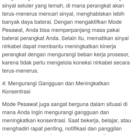
sinyal seluler yang lemah, di mana perangkat akan
terus-menerus mencari sinyal, menghabiskan lebih
banyak daya baterai. Dengan mengaktifkan Mode
Pesawat, Anda bisa memperpanjang masa pakai
baterai perangkat Anda. Selain itu, mematikan sinyal
nirkabel dapat membantu meningkatkan kinerja
perangkat dengan mengurangi beban kerja prosesor,
karena tidak perlu mengelola koneksi nirkabel secara
terus-menerus.
4: Mengurangi Gangguan dan Meningkatkan
Konsentrasi
Mode Pesawat juga sangat berguna dalam situasi di
mana Anda ingin mengurangi gangguan dan
meningkatkan konsentrasi. Saat bekerja, belajar, atau
menghadiri rapat penting, notifikasi dan panggilan