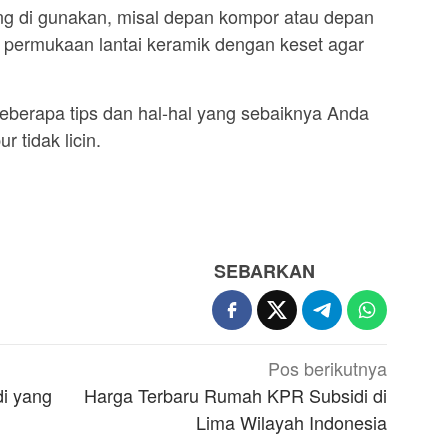
ng di gunakan, misal depan kompor atau depan
si permukaan lantai keramik dengan keset agar
eberapa tips dan hal-hal yang sebaiknya Anda
r tidak licin.
SEBARKAN
Pos berikutnya
i yang
Harga Terbaru Rumah KPR Subsidi di
Lima Wilayah Indonesia