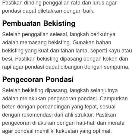
Pastikan dinding penggalian rata dan lurus agar
pondasi dapat diletakkan dengan baik.
Pembuatan Bekisting
Setelah penggalian selesai, langkah berikutnya
adalah memasang bekisting. Gunakan bahan
bekisting yang kuat dan tahan lama, seperti kayu atau
besi. Pastikan bekisting dipasang dengan kokoh dan
rapi agar pondasi dapat dibangun dengan sempurna.
Pengecoran Pondasi
Setelah bekisting dipasang, langkah selanjutnya
adalah melakukan pengecoran pondasi. Campurkan
beton dengan perbandingan yang tepat, sesuai
dengan rekomendasi dari ahli struktur. Pastikan
pengecoran dilakukan dengan hati-hati dan merata
agar pondasi memiliki kekuatan yang optimal.