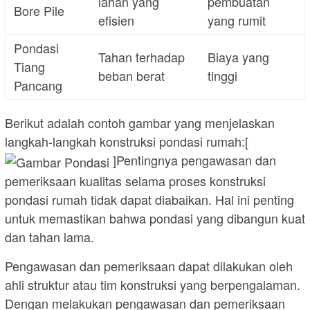
lahan yang
pembuatan
Bore Pile
efisien
yang rumit
Pondasi
Tahan terhadap
Biaya yang
Tiang
beban berat
tinggi
Pancang
Berikut adalah contoh gambar yang menjelaskan
langkah-langkah konstruksi pondasi rumah:[
]Pentingnya pengawasan dan
pemeriksaan kualitas selama proses konstruksi
pondasi rumah tidak dapat diabaikan. Hal ini penting
untuk memastikan bahwa pondasi yang dibangun kuat
dan tahan lama.
Pengawasan dan pemeriksaan dapat dilakukan oleh
ahli struktur atau tim konstruksi yang berpengalaman.
Dengan melakukan pengawasan dan pemeriksaan