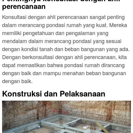
perencanaan
Konsultasi dengan ahli perencanaan sangat penting
dalam merancang pondasi rumah yang kuat. Mereka
memiliki pengetahuan dan pengalaman yang
mendalam dalam merancang pondasi yang sesuai
dengan kondisi tanah dan beban bangunan yang ada.
Dengan berkonsultasi dengan ahli perencanaan, kita
dapat memastikan bahwa pondasi rumah dirancang
dengan baik dan mampu menahan beban bangunan
dengan baik.
Konstruksi dan Pelaksanaan