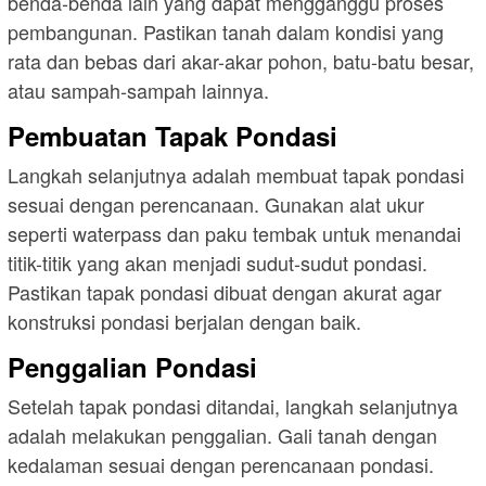
benda-benda lain yang dapat mengganggu proses
pembangunan. Pastikan tanah dalam kondisi yang
rata dan bebas dari akar-akar pohon, batu-batu besar,
atau sampah-sampah lainnya.
Pembuatan Tapak Pondasi
Langkah selanjutnya adalah membuat tapak pondasi
sesuai dengan perencanaan. Gunakan alat ukur
seperti waterpass dan paku tembak untuk menandai
titik-titik yang akan menjadi sudut-sudut pondasi.
Pastikan tapak pondasi dibuat dengan akurat agar
konstruksi pondasi berjalan dengan baik.
Penggalian Pondasi
Setelah tapak pondasi ditandai, langkah selanjutnya
adalah melakukan penggalian. Gali tanah dengan
kedalaman sesuai dengan perencanaan pondasi.