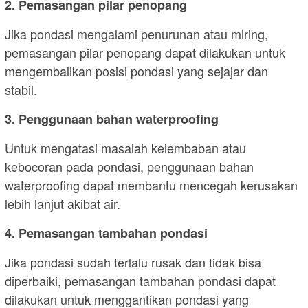
2. Pemasangan pilar penopang
Jika pondasi mengalami penurunan atau miring,
pemasangan pilar penopang dapat dilakukan untuk
mengembalikan posisi pondasi yang sejajar dan
stabil.
3. Penggunaan bahan waterproofing
Untuk mengatasi masalah kelembaban atau
kebocoran pada pondasi, penggunaan bahan
waterproofing dapat membantu mencegah kerusakan
lebih lanjut akibat air.
4. Pemasangan tambahan pondasi
Jika pondasi sudah terlalu rusak dan tidak bisa
diperbaiki, pemasangan tambahan pondasi dapat
dilakukan untuk menggantikan pondasi yang