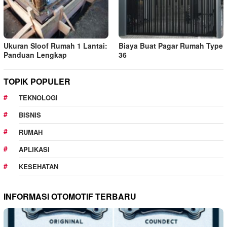
Ukuran Sloof Rumah 1 Lantai:
Biaya Buat Pagar Rumah Type
Panduan Lengkap
36
TOPIK POPULER
TEKNOLOGI
BISNIS
RUMAH
APLIKASI
KESEHATAN
INFORMASI OTOMOTIF TERBARU