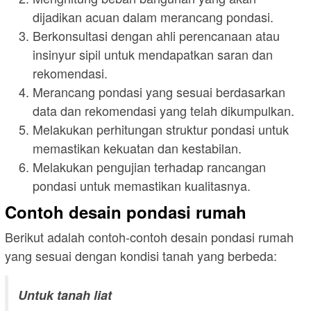
dijadikan acuan dalam merancang pondasi.
Berkonsultasi dengan ahli perencanaan atau
insinyur sipil untuk mendapatkan saran dan
rekomendasi.
Merancang pondasi yang sesuai berdasarkan
data dan rekomendasi yang telah dikumpulkan.
Melakukan perhitungan struktur pondasi untuk
memastikan kekuatan dan kestabilan.
Melakukan pengujian terhadap rancangan
pondasi untuk memastikan kualitasnya.
Contoh desain pondasi rumah
Berikut adalah contoh-contoh desain pondasi rumah
yang sesuai dengan kondisi tanah yang berbeda:
Untuk tanah liat