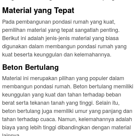
Material yang Tepat
Pada pembangunan pondasi rumah yang kuat,
pemilihan material yang tepat sangatlah penting.
Berikut ini adalah jenis-jenis material yang biasa
digunakan dalam membangun pondasi rumah yang
kuat beserta keunggulan dan kelemahannya.
Beton Bertulang
Material ini merupakan pilihan yang populer dalam
membangun pondasi rumah. Beton bertulang memiliki
keunggulan yang kuat dan tahan terhadap beban
berat serta tekanan tanah yang tinggi. Selain itu,
beton bertulang juga memiliki umur yang panjang dan
tahan terhadap cuaca. Namun, kelemahannya adalah
biaya yang lebih tinggi dibandingkan dengan material
lainnya.