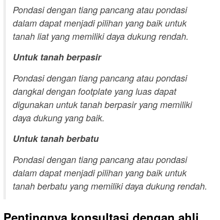
Pondasi dengan tiang pancang atau pondasi
dalam dapat menjadi pilihan yang baik untuk
tanah liat yang memiliki daya dukung rendah.
Untuk tanah berpasir
Pondasi dengan tiang pancang atau pondasi
dangkal dengan footplate yang luas dapat
digunakan untuk tanah berpasir yang memiliki
daya dukung yang baik.
Untuk tanah berbatu
Pondasi dengan tiang pancang atau pondasi
dalam dapat menjadi pilihan yang baik untuk
tanah berbatu yang memiliki daya dukung rendah.
Pentingnya konsultasi dengan ahli