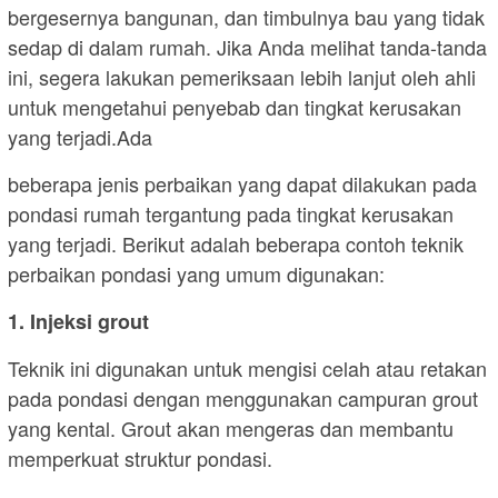
bergesernya bangunan, dan timbulnya bau yang tidak
sedap di dalam rumah. Jika Anda melihat tanda-tanda
ini, segera lakukan pemeriksaan lebih lanjut oleh ahli
untuk mengetahui penyebab dan tingkat kerusakan
yang terjadi.Ada
beberapa jenis perbaikan yang dapat dilakukan pada
pondasi rumah tergantung pada tingkat kerusakan
yang terjadi. Berikut adalah beberapa contoh teknik
perbaikan pondasi yang umum digunakan:
1. Injeksi grout
Teknik ini digunakan untuk mengisi celah atau retakan
pada pondasi dengan menggunakan campuran grout
yang kental. Grout akan mengeras dan membantu
memperkuat struktur pondasi.