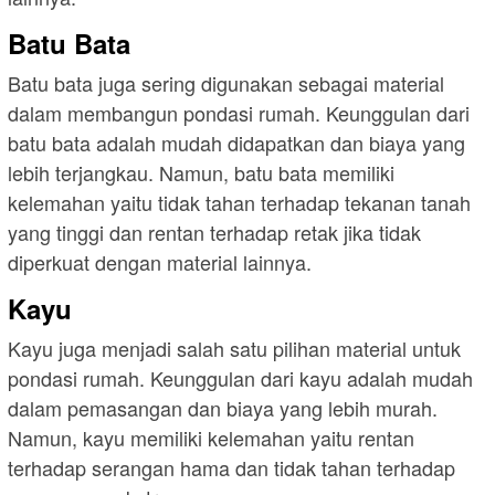
Batu Bata
Batu bata juga sering digunakan sebagai material
dalam membangun pondasi rumah. Keunggulan dari
batu bata adalah mudah didapatkan dan biaya yang
lebih terjangkau. Namun, batu bata memiliki
kelemahan yaitu tidak tahan terhadap tekanan tanah
yang tinggi dan rentan terhadap retak jika tidak
diperkuat dengan material lainnya.
Kayu
Kayu juga menjadi salah satu pilihan material untuk
pondasi rumah. Keunggulan dari kayu adalah mudah
dalam pemasangan dan biaya yang lebih murah.
Namun, kayu memiliki kelemahan yaitu rentan
terhadap serangan hama dan tidak tahan terhadap