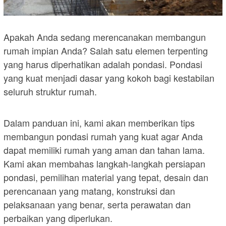
Apakah Anda sedang merencanakan membangun
rumah impian Anda? Salah satu elemen terpenting
yang harus diperhatikan adalah pondasi. Pondasi
yang kuat menjadi dasar yang kokoh bagi kestabilan
seluruh struktur rumah.
Dalam panduan ini, kami akan memberikan tips
membangun pondasi rumah yang kuat agar Anda
dapat memiliki rumah yang aman dan tahan lama.
Kami akan membahas langkah-langkah persiapan
pondasi, pemilihan material yang tepat, desain dan
perencanaan yang matang, konstruksi dan
pelaksanaan yang benar, serta perawatan dan
perbaikan yang diperlukan.