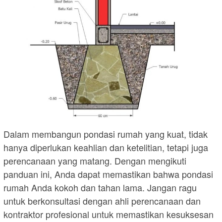
Dalam membangun pondasi rumah yang kuat, tidak
hanya diperlukan keahlian dan ketelitian, tetapi juga
perencanaan yang matang. Dengan mengikuti
panduan ini, Anda dapat memastikan bahwa pondasi
rumah Anda kokoh dan tahan lama. Jangan ragu
untuk berkonsultasi dengan ahli perencanaan dan
kontraktor profesional untuk memastikan kesuksesan