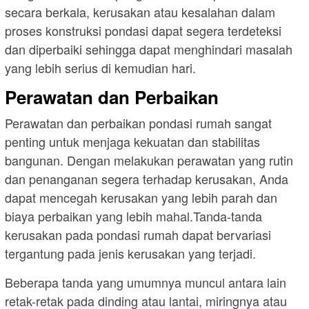
secara berkala, kerusakan atau kesalahan dalam
proses konstruksi pondasi dapat segera terdeteksi
dan diperbaiki sehingga dapat menghindari masalah
yang lebih serius di kemudian hari.
Perawatan dan Perbaikan
Perawatan dan perbaikan pondasi rumah sangat
penting untuk menjaga kekuatan dan stabilitas
bangunan. Dengan melakukan perawatan yang rutin
dan penanganan segera terhadap kerusakan, Anda
dapat mencegah kerusakan yang lebih parah dan
biaya perbaikan yang lebih mahal.Tanda-tanda
kerusakan pada pondasi rumah dapat bervariasi
tergantung pada jenis kerusakan yang terjadi.
Beberapa tanda yang umumnya muncul antara lain
retak-retak pada dinding atau lantai, miringnya atau