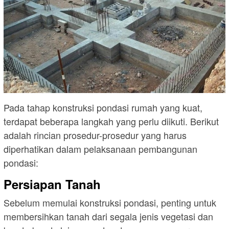
Pada tahap konstruksi pondasi rumah yang kuat,
terdapat beberapa langkah yang perlu diikuti. Berikut
adalah rincian prosedur-prosedur yang harus
diperhatikan dalam pelaksanaan pembangunan
pondasi:
Persiapan Tanah
Sebelum memulai konstruksi pondasi, penting untuk
membersihkan tanah dari segala jenis vegetasi dan