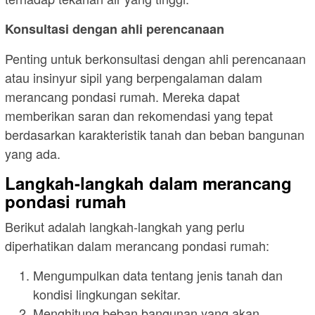
Konsultasi dengan ahli perencanaan
Penting untuk berkonsultasi dengan ahli perencanaan
atau insinyur sipil yang berpengalaman dalam
merancang pondasi rumah. Mereka dapat
memberikan saran dan rekomendasi yang tepat
berdasarkan karakteristik tanah dan beban bangunan
yang ada.
Langkah-langkah dalam merancang
pondasi rumah
Berikut adalah langkah-langkah yang perlu
diperhatikan dalam merancang pondasi rumah:
Mengumpulkan data tentang jenis tanah dan
kondisi lingkungan sekitar.
Menghitung beban bangunan yang akan