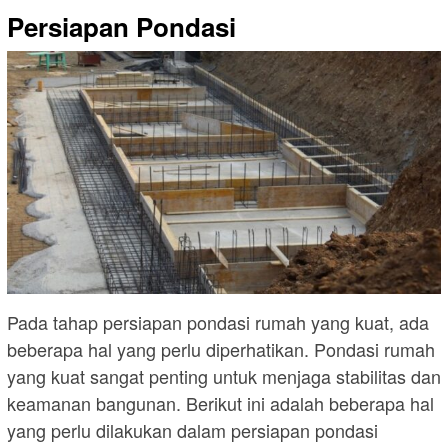
Persiapan Pondasi
Pada tahap persiapan pondasi rumah yang kuat, ada
beberapa hal yang perlu diperhatikan. Pondasi rumah
yang kuat sangat penting untuk menjaga stabilitas dan
keamanan bangunan. Berikut ini adalah beberapa hal
yang perlu dilakukan dalam persiapan pondasi