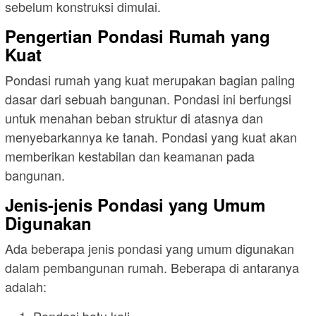
sebelum konstruksi dimulai.
Pengertian Pondasi Rumah yang
Kuat
Pondasi rumah yang kuat merupakan bagian paling
dasar dari sebuah bangunan. Pondasi ini berfungsi
untuk menahan beban struktur di atasnya dan
menyebarkannya ke tanah. Pondasi yang kuat akan
memberikan kestabilan dan keamanan pada
bangunan.
Jenis-jenis Pondasi yang Umum
Digunakan
Ada beberapa jenis pondasi yang umum digunakan
dalam pembangunan rumah. Beberapa di antaranya
adalah:
Pondasi batu kali