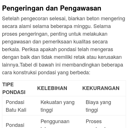
Pengeringan dan Pengawasan
Setelah pengecoran selesai, biarkan beton mengering
secara alami selama beberapa minggu. Selama
proses pengeringan, penting untuk melakukan
pengawasan dan pemeriksaan kualitas secara
berkala. Periksa apakah pondasi telah mengeras
dengan baik dan tidak memiliki retak atau kerusakan
lainnya.Tabel di bawah ini membandingkan beberapa
cara konstruksi pondasi yang berbeda:
TIPE
KELEBIHAN
KEKURANGAN
PONDASI
Pondasi
Kekuatan yang
Biaya yang
Batu Kali
tinggi
tinggi
Penggunaan
Proses
Pondasi