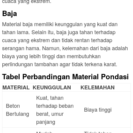
cuaca yang ekstrem.
Baja
Material baja memiliki keunggulan yang kuat dan
tahan lama. Selain itu, baja juga tahan terhadap
cuaca yang ekstrem dan tidak rentan terhadap
serangan hama. Namun, kelemahan dari baja adalah
biaya yang lebih tinggi dan membutuhkan
perlindungan tambahan agar tidak terkena karat.
Tabel Perbandingan Material Pondasi
MATERIAL
KEUNGGULAN
KELEMAHAN
Kuat, tahan
Beton
terhadap beban
Biaya tinggi
Bertulang
berat, umur
panjang