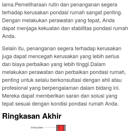
lama.Pemeliharaan rutin dan penanganan segera
terhadap kerusakan pondasi rumah sangat penting.
Dengan melakukan perawatan yang tepat, Anda
dapat menjaga kekuatan dan stabilitas pondasi rumah
Anda.
Selain itu, penanganan segera terhadap kerusakan
juga dapat mencegah kerusakan yang lebih serius
dan biaya perbaikan yang lebih tinggi.Dalam
melakukan perawatan dan perbaikan pondasi rumah,
penting untuk selalu berkonsultasi dengan ahli atau
profesional yang berpengalaman dalam bidang ini.
Mereka dapat memberikan saran dan solusi yang
tepat sesuai dengan kondisi pondasi rumah Anda.
Ringkasan Akhir