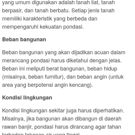
yang umum digunakan adalah tanah liat, tanah
berpasir, dan tanah berbatu. Setiap jenis tanah
memiliki karakteristik yang berbeda dan
mempengaruhi kekuatan pondasi.
Beban bangunan
Beban bangunan yang akan dijadikan acuan dalam
merancang pondasi harus diketahui dengan jelas.
Beban ini meliputi berat bangunan, beban hidup
(misalnya, beban furnitur), dan beban angin (untuk
area yang berpotensi angin kencang).
Kondisi lingkungan
Kondisi lingkungan sekitar juga harus diperhatikan.
Misalnya, jika bangunan akan dibangun di daerah
rawan banjir, pondasi harus dirancang agar tahan
terhadap tekanan air yang tinggi.