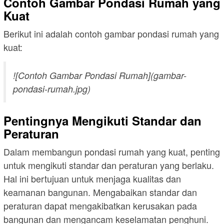
Contoh Gambar Pondasi Rumah yang
Kuat
Berikut ini adalah contoh gambar pondasi rumah yang
kuat:
![Contoh Gambar Pondasi Rumah](gambar-
pondasi-rumah.jpg)
Pentingnya Mengikuti Standar dan
Peraturan
Dalam membangun pondasi rumah yang kuat, penting
untuk mengikuti standar dan peraturan yang berlaku.
Hal ini bertujuan untuk menjaga kualitas dan
keamanan bangunan. Mengabaikan standar dan
peraturan dapat mengakibatkan kerusakan pada
bangunan dan mengancam keselamatan penghuni.