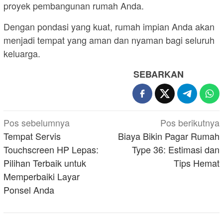
proyek pembangunan rumah Anda.
Dengan pondasi yang kuat, rumah impian Anda akan
menjadi tempat yang aman dan nyaman bagi seluruh
keluarga.
SEBARKAN
Navigasi
Pos sebelumnya
Pos berikutnya
pos
Tempat Servis
Biaya Bikin Pagar Rumah
Touchscreen HP Lepas:
Type 36: Estimasi dan
Pilihan Terbaik untuk
Tips Hemat
Memperbaiki Layar
Ponsel Anda