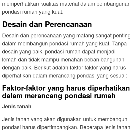
memperhatikan kualitas material dalam pembangunan
pondasi rumah yang kuat.
Desain dan Perencanaan
Desain dan perencanaan yang matang sangat penting
dalam membangun pondasi rumah yang kuat. Tanpa
desain yang baik, pondasi rumah dapat menjadi
lemah dan tidak mampu menahan beban bangunan
dengan baik. Berikut adalah faktor-faktor yang harus
diperhatikan dalam merancang pondasi yang sesuai:
Faktor-faktor yang harus diperhatikan
dalam merancang pondasi rumah
Jenis tanah
Jenis tanah yang akan digunakan untuk membangun
pondasi harus dipertimbangkan. Beberapa jenis tanah