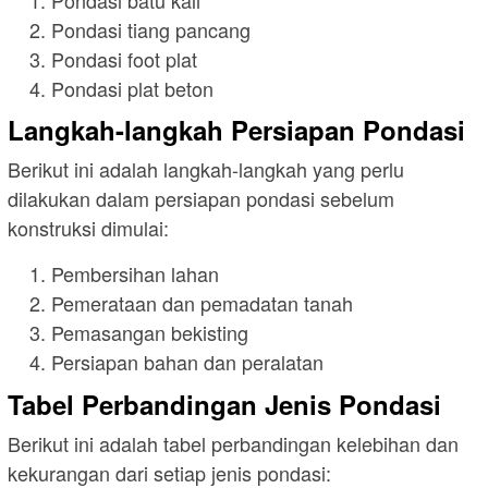
Pondasi tiang pancang
Pondasi foot plat
Pondasi plat beton
Langkah-langkah Persiapan Pondasi
Berikut ini adalah langkah-langkah yang perlu
dilakukan dalam persiapan pondasi sebelum
konstruksi dimulai:
Pembersihan lahan
Pemerataan dan pemadatan tanah
Pemasangan bekisting
Persiapan bahan dan peralatan
Tabel Perbandingan Jenis Pondasi
Berikut ini adalah tabel perbandingan kelebihan dan
kekurangan dari setiap jenis pondasi: