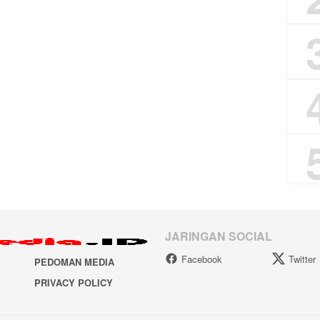
JARINGAN SOCIAL
Facebook
Twitter
PEDOMAN MEDIA
PRIVACY POLICY