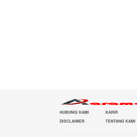
HUBUNGI KAMI
KARIR
DISCLAIMER
TENTANG KAMI