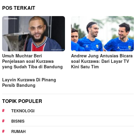
POS TERKAIT
Umuh Muchtar Beri
Andrew Jung Antusias Bicara
Penjelasan soal Kurzawa
soal Kurzawa: Dari Layar TV
yang Sudah Tiba di Bandung
Kini Satu Tim
Layvin Kurzawa Di Pinang
Persib Bandung
TOPIK POPULER
TEKNOLOGI
BISNIS
RUMAH