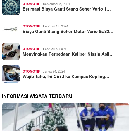
September 5, 2024
OTOMOTIF
Estimasi Biaya Ganti Stang Seher Vario 1…
Februari 16, 2024
OTOMOTIF
Biaya Ganti Stang Seher Motor Vario &#82…
Februari 5, 2024
OTOMOTIF
Menyingkap Perbedaan Kaliper Nissin Asli…
Januari 4, 2024
OTOMOTIF
Wajib Tahu, Ini Ciri Jika Kampas Kopling…
INFORMASI WISATA TERBARU