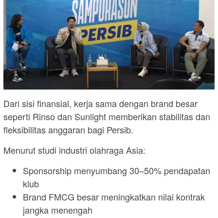
Dari sisi finansial, kerja sama dengan brand besar
seperti Rinso dan Sunlight memberikan stabilitas dan
fleksibilitas anggaran bagi Persib.
Menurut studi industri olahraga Asia:
Sponsorship menyumbang 30–50% pendapatan
klub
Brand FMCG besar meningkatkan nilai kontrak
jangka menengah