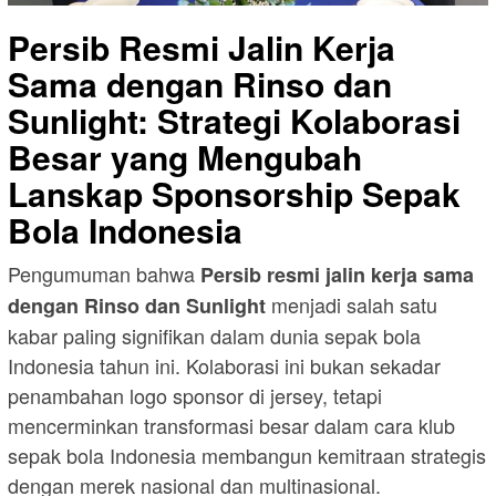
Persib Resmi Jalin Kerja
Sama dengan Rinso dan
Sunlight: Strategi Kolaborasi
Besar yang Mengubah
Lanskap Sponsorship Sepak
Bola Indonesia
Pengumuman bahwa
Persib resmi jalin kerja sama
menjadi salah satu
dengan Rinso dan Sunlight
kabar paling signifikan dalam dunia sepak bola
Indonesia tahun ini. Kolaborasi ini bukan sekadar
penambahan logo sponsor di jersey, tetapi
mencerminkan transformasi besar dalam cara klub
sepak bola Indonesia membangun kemitraan strategis
dengan merek nasional dan multinasional.