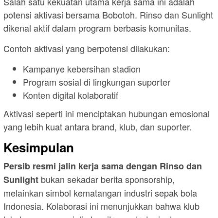
Salah satu kekuatan utama kerja sama ini adalah
potensi aktivasi bersama Bobotoh. Rinso dan Sunlight
dikenal aktif dalam program berbasis komunitas.
Contoh aktivasi yang berpotensi dilakukan:
Kampanye kebersihan stadion
Program sosial di lingkungan suporter
Konten digital kolaboratif
Aktivasi seperti ini menciptakan hubungan emosional
yang lebih kuat antara brand, klub, dan suporter.
Kesimpulan
Persib resmi jalin kerja sama dengan Rinso dan
bukan sekadar berita sponsorship,
Sunlight
melainkan simbol kematangan industri sepak bola
Indonesia. Kolaborasi ini menunjukkan bahwa klub