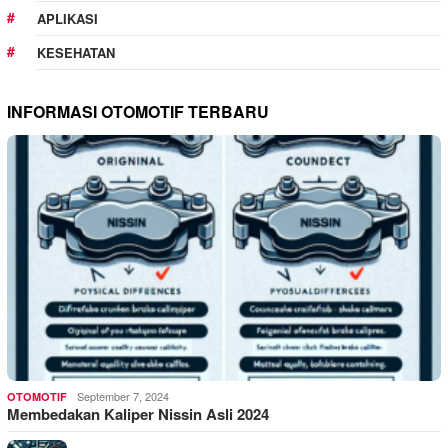
APLIKASI
KESEHATAN
INFORMASI OTOMOTIF TERBARU
September 7, 2024
OTOMOTIF
Membedakan Kaliper Nissin Asli 2024