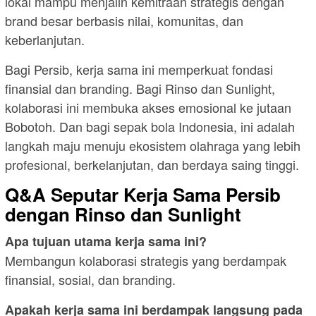
lokal mampu menjalin kemitraan strategis dengan
brand besar berbasis nilai, komunitas, dan
keberlanjutan.
Bagi Persib, kerja sama ini memperkuat fondasi
finansial dan branding. Bagi Rinso dan Sunlight,
kolaborasi ini membuka akses emosional ke jutaan
Bobotoh. Dan bagi sepak bola Indonesia, ini adalah
langkah maju menuju ekosistem olahraga yang lebih
profesional, berkelanjutan, dan berdaya saing tinggi.
Q&A Seputar Kerja Sama Persib
dengan Rinso dan Sunlight
Apa tujuan utama kerja sama ini?
Membangun kolaborasi strategis yang berdampak
finansial, sosial, dan branding.
Apakah kerja sama ini berdampak langsung pada