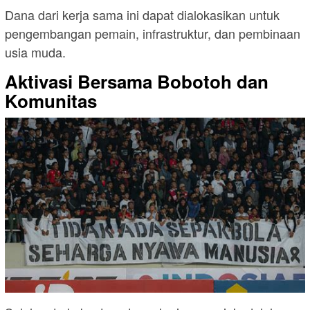
Dana dari kerja sama ini dapat dialokasikan untuk
pengembangan pemain, infrastruktur, dan pembinaan
usia muda.
Aktivasi Bersama Bobotoh dan
Komunitas