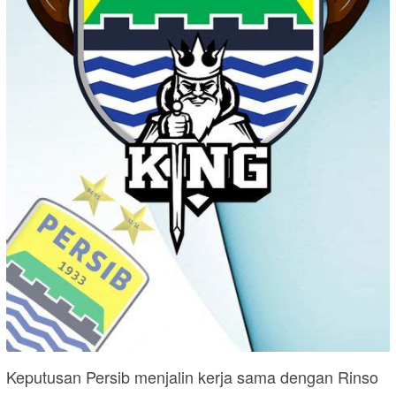
Keputusan Persib menjalin kerja sama dengan Rinso