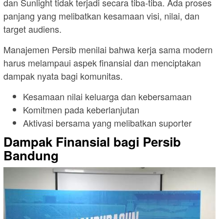
dan Sunlight tidak terjadi secara tiba-tiba. Ada proses
panjang yang melibatkan kesamaan visi, nilai, dan
target audiens.
Manajemen Persib menilai bahwa kerja sama modern
harus melampaui aspek finansial dan menciptakan
dampak nyata bagi komunitas.
Kesamaan nilai keluarga dan kebersamaan
Komitmen pada keberlanjutan
Aktivasi bersama yang melibatkan suporter
Dampak Finansial bagi Persib
Bandung