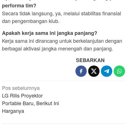
performa tim?
Secara tidak langsung, ya, melalui stabilitas finansial
dan pengembangan klub.
Apakah kerja sama ini jangka panjang?
Kerja sama ini dirancang untuk berkelanjutan dengan
berbagai aktivasi jangka menengah dan panjang.
SEBARKAN
Navigasi
Pos sebelumnya
pos
LG Rilis Proyektor
Portable Baru, Berikut Ini
Harganya