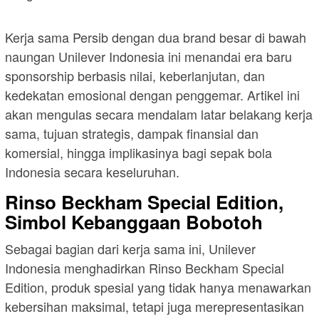
Kerja sama Persib dengan dua brand besar di bawah
naungan Unilever Indonesia ini menandai era baru
sponsorship berbasis nilai, keberlanjutan, dan
kedekatan emosional dengan penggemar. Artikel ini
akan mengulas secara mendalam latar belakang kerja
sama, tujuan strategis, dampak finansial dan
komersial, hingga implikasinya bagi sepak bola
Indonesia secara keseluruhan.
Rinso Beckham Special Edition,
Simbol Kebanggaan Bobotoh
Sebagai bagian dari kerja sama ini, Unilever
Indonesia menghadirkan Rinso Beckham Special
Edition, produk spesial yang tidak hanya menawarkan
kebersihan maksimal, tetapi juga merepresentasikan