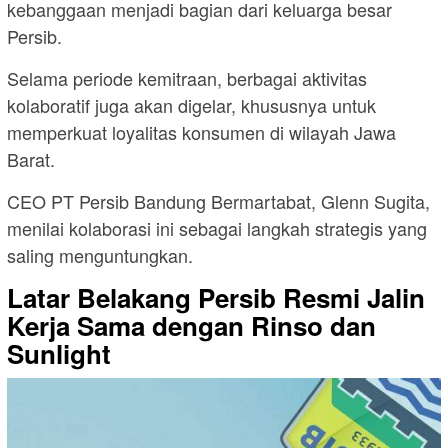
kebanggaan menjadi bagian dari keluarga besar
Persib.
Selama periode kemitraan, berbagai aktivitas
kolaboratif juga akan digelar, khususnya untuk
memperkuat loyalitas konsumen di wilayah Jawa
Barat.
CEO PT Persib Bandung Bermartabat, Glenn Sugita,
menilai kolaborasi ini sebagai langkah strategis yang
saling menguntungkan.
Latar Belakang Persib Resmi Jalin
Kerja Sama dengan Rinso dan
Sunlight