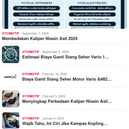
September 7, 2024
OTOMOTIF
Membedakan Kaliper Nissin Asli 2024
September 5, 2024
OTOMOTIF
Estimasi Biaya Ganti Stang Seher Vario 1…
Februari 16, 2024
OTOMOTIF
Biaya Ganti Stang Seher Motor Vario &#82…
Februari 5, 2024
OTOMOTIF
Menyingkap Perbedaan Kaliper Nissin Asli…
Januari 4, 2024
OTOMOTIF
Wajib Tahu, Ini Ciri Jika Kampas Kopling…