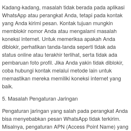
Kadang-kadang, masalah tidak berada pada aplikasi
WhatsApp atau perangkat Anda, tetapi pada kontak
yang Anda kirimi pesan. Kontak tujuan mungkin
memblokir nomor Anda atau mengalami masalah
koneksi internet. Untuk memeriksa apakah Anda
diblokir, perhatikan tanda-tanda seperti tidak ada
status online atau terakhir terlihat, serta tidak ada
pembaruan foto profil. Jika Anda yakin tidak diblokir,
coba hubungi kontak melalui metode lain untuk
memastikan mereka memiliki koneksi internet yang
baik.
5. Masalah Pengaturan Jaringan
Pengaturan jaringan yang salah pada perangkat Anda
bisa menyebabkan pesan WhatsApp tidak terkirim.
Misalnya, pengaturan APN (Access Point Name) yang