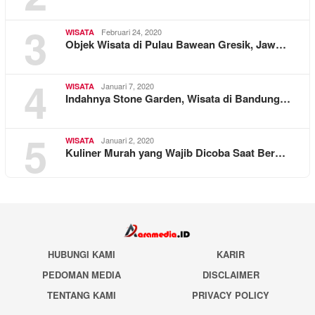
3
Februari 24, 2020
WISATA
Objek Wisata di Pulau Bawean Gresik, Jaw…
4
Januari 7, 2020
WISATA
Indahnya Stone Garden, Wisata di Bandung…
5
Januari 2, 2020
WISATA
Kuliner Murah yang Wajib Dicoba Saat Ber…
HUBUNGI KAMI
KARIR
PEDOMAN MEDIA
DISCLAIMER
TENTANG KAMI
PRIVACY POLICY