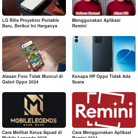
LG Rilis Proyektor Portable
Menggunakan Aplikasi
Baru, Berikut Ini Harganya
Remini
Alasan Foto Tidak Muncul di
Kenapa HP Oppo Tidak Ada
Galeri Oppo 2024
Suara
Cara Melihat Ketua Squad di
Cara Menggunakan Aplikasi
Mobile Legends 2025
Remini 2024