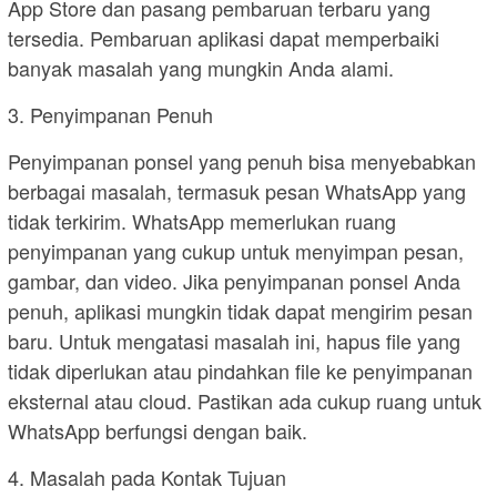
App Store dan pasang pembaruan terbaru yang
tersedia. Pembaruan aplikasi dapat memperbaiki
banyak masalah yang mungkin Anda alami.
3. Penyimpanan Penuh
Penyimpanan ponsel yang penuh bisa menyebabkan
berbagai masalah, termasuk pesan WhatsApp yang
tidak terkirim. WhatsApp memerlukan ruang
penyimpanan yang cukup untuk menyimpan pesan,
gambar, dan video. Jika penyimpanan ponsel Anda
penuh, aplikasi mungkin tidak dapat mengirim pesan
baru. Untuk mengatasi masalah ini, hapus file yang
tidak diperlukan atau pindahkan file ke penyimpanan
eksternal atau cloud. Pastikan ada cukup ruang untuk
WhatsApp berfungsi dengan baik.
4. Masalah pada Kontak Tujuan