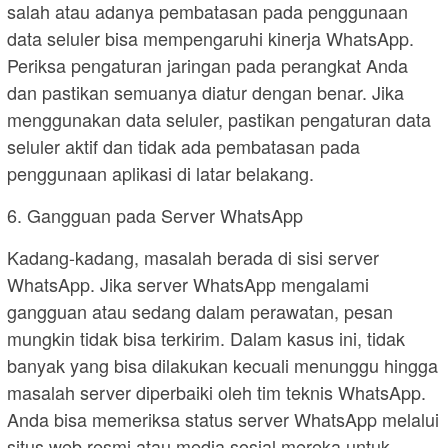
salah atau adanya pembatasan pada penggunaan
data seluler bisa mempengaruhi kinerja WhatsApp.
Periksa pengaturan jaringan pada perangkat Anda
dan pastikan semuanya diatur dengan benar. Jika
menggunakan data seluler, pastikan pengaturan data
seluler aktif dan tidak ada pembatasan pada
penggunaan aplikasi di latar belakang.
6. Gangguan pada Server WhatsApp
Kadang-kadang, masalah berada di sisi server
WhatsApp. Jika server WhatsApp mengalami
gangguan atau sedang dalam perawatan, pesan
mungkin tidak bisa terkirim. Dalam kasus ini, tidak
banyak yang bisa dilakukan kecuali menunggu hingga
masalah server diperbaiki oleh tim teknis WhatsApp.
Anda bisa memeriksa status server WhatsApp melalui
situs web resmi atau media sosial mereka untuk