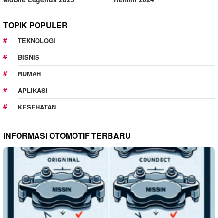
TOPIK POPULER
TEKNOLOGI
BISNIS
RUMAH
APLIKASI
KESEHATAN
INFORMASI OTOMOTIF TERBARU