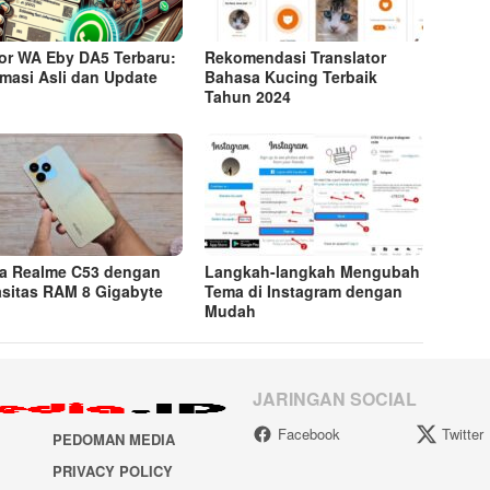
r WA Eby DA5 Terbaru:
Rekomendasi Translator
rmasi Asli dan Update
Bahasa Kucing Terbaik
Tahun 2024
a Realme C53 dengan
Langkah-langkah Mengubah
sitas RAM 8 Gigabyte
Tema di Instagram dengan
Mudah
JARINGAN SOCIAL
Facebook
Twitter
PEDOMAN MEDIA
PRIVACY POLICY