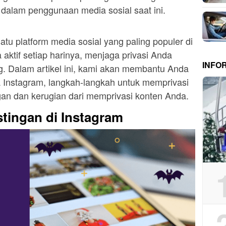
 dalam penggunaan media sosial saat ini.
atu platform media sosial yang paling populer di
aktif setiap harinya, menjaga privasi Anda
INFO
g. Dalam artikel ini, kami akan membantu Anda
Instagram, langkah-langkah untuk memprivasi
gan dan kerugian dari memprivasi konten Anda.
tingan di Instagram