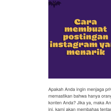
Apakah Anda ingin menjaga priv
memastikan bahwa hanya orang
konten Anda? Jika ya, maka And
ini, kami akan membahas tenta