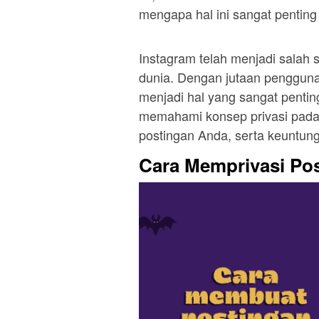
mengapa hal ini sangat penting
Instagram telah menjadi salah s
dunia. Dengan jutaan pengguna 
menjadi hal yang sangat pentin
memahami konsep privasi pada 
postingan Anda, serta keuntun
Cara Memprivasi Pos