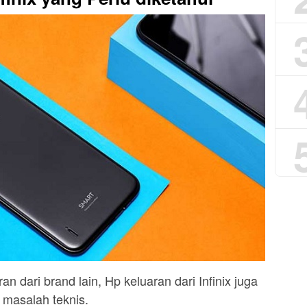
 dari brand lain, Hp keluaran dari Infinix juga
 masalah teknis.