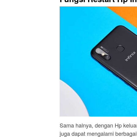
Sama halnya, dengan Hp keluaran
juga dapat mengalami berbagai