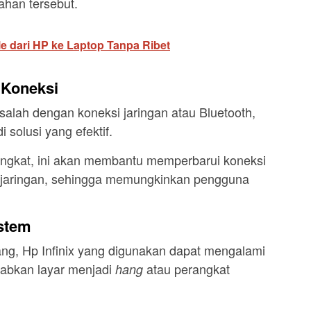
han tersebut.
le dari HP ke Laptop Tanpa Ribet
 Koneksi
alah dengan koneksi jaringan atau Bluetooth,
 solusi yang efektif.
ngkat, ini akan membantu memperbarui koneksi
 jaringan, sehingga memungkinkan pengguna
istem
ng, Hp Infinix yang digunakan dapat mengalami
abkan layar menjadi
atau perangkat
hang