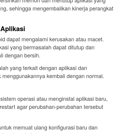
kang, sehingga mengembalikan kinerja perangkat
Aplikasi
roid dapat mengalami kerusakan atau macet.
kasi yang bermasalah dapat ditutup dan
i dengan bersih.
lah yang terkait dengan aplikasi dan
 menggunakannya kembali dengan normal.
stem operasi atau menginstal aplikasi baru,
-restart agar perubahan-perubahan tersebut
ntuk memuat ulang konfigurasi baru dan