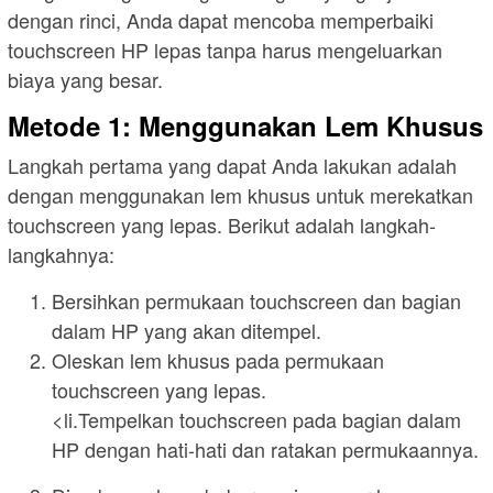
dengan rinci, Anda dapat mencoba memperbaiki
touchscreen HP lepas tanpa harus mengeluarkan
biaya yang besar.
Metode 1: Menggunakan Lem Khusus
Langkah pertama yang dapat Anda lakukan adalah
dengan menggunakan lem khusus untuk merekatkan
touchscreen yang lepas. Berikut adalah langkah-
langkahnya:
Bersihkan permukaan touchscreen dan bagian
dalam HP yang akan ditempel.
Oleskan lem khusus pada permukaan
touchscreen yang lepas.
<li.Tempelkan touchscreen pada bagian dalam
HP dengan hati-hati dan ratakan permukaannya.