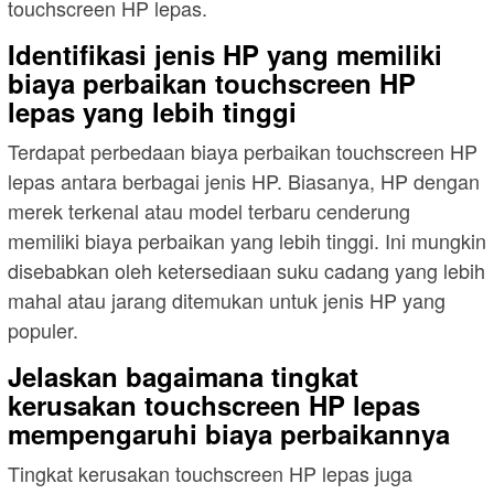
touchscreen HP lepas.
Identifikasi jenis HP yang memiliki
biaya perbaikan touchscreen HP
lepas yang lebih tinggi
Terdapat perbedaan biaya perbaikan touchscreen HP
lepas antara berbagai jenis HP. Biasanya, HP dengan
merek terkenal atau model terbaru cenderung
memiliki biaya perbaikan yang lebih tinggi. Ini mungkin
disebabkan oleh ketersediaan suku cadang yang lebih
mahal atau jarang ditemukan untuk jenis HP yang
populer.
Jelaskan bagaimana tingkat
kerusakan touchscreen HP lepas
mempengaruhi biaya perbaikannya
Tingkat kerusakan touchscreen HP lepas juga