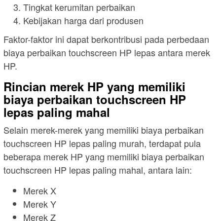
Tingkat kerumitan perbaikan
Kebijakan harga dari produsen
Faktor-faktor ini dapat berkontribusi pada perbedaan
biaya perbaikan touchscreen HP lepas antara merek
HP.
Rincian merek HP yang memiliki
biaya perbaikan touchscreen HP
lepas paling mahal
Selain merek-merek yang memiliki biaya perbaikan
touchscreen HP lepas paling murah, terdapat pula
beberapa merek HP yang memiliki biaya perbaikan
touchscreen HP lepas paling mahal, antara lain:
Merek X
Merek Y
Merek Z