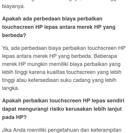
biayanya.
Apakah ada perbedaan biaya perbaikan
touchscreen HP lepas antara merek HP yang
berbeda?
Ya, ada perbedaan biaya perbaikan touchscreen HP
lepas antara merek HP yang berbeda. Beberapa
merek HP mungkin memiliki biaya perbaikan yang
lebih tinggi karena kualitas touchscreen yang lebih
tinggi atau ketersediaan suku cadang yang lebih
langka.
Apakah perbaikan touchscreen HP lepas sendiri
dapat mengurangi risiko kerusakan lebih lanjut
pada HP?
Jika Anda memiliki pengetahuan dan keterampilan