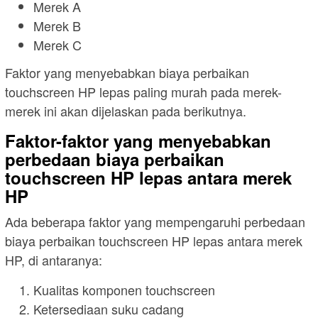
Merek A
Merek B
Merek C
Faktor yang menyebabkan biaya perbaikan
touchscreen HP lepas paling murah pada merek-
merek ini akan dijelaskan pada berikutnya.
Faktor-faktor yang menyebabkan
perbedaan biaya perbaikan
touchscreen HP lepas antara merek
HP
Ada beberapa faktor yang mempengaruhi perbedaan
biaya perbaikan touchscreen HP lepas antara merek
HP, di antaranya:
Kualitas komponen touchscreen
Ketersediaan suku cadang