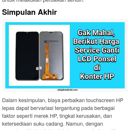
Simpulan Akhir
Dalam kesimpulan, biaya perbaikan touchscreen HP
lepas dapat bervariasi tergantung pada berbagai
faktor seperti merek HP, tingkat kerusakan, dan
ketersediaan suku cadang. Namun, dengan