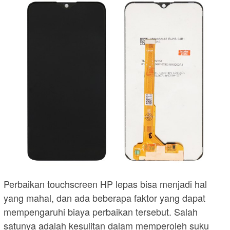
Perbaikan touchscreen HP lepas bisa menjadi hal
yang mahal, dan ada beberapa faktor yang dapat
mempengaruhi biaya perbaikan tersebut. Salah
satunya adalah kesulitan dalam memperoleh suku