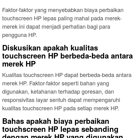
Faktor-faktor yang menyebabkan biaya perbaikan
touchscreen HP lepas paling mahal pada merek-
merek ini dapat menjadi perhatian bagi para
pengguna HP.
Diskusikan apakah kualitas
touchscreen HP berbeda-beda antara
merek HP
Kualitas touchscreen HP dapat berbeda-beda antara
merek HP. Faktor-faktor seperti bahan yang
digunakan, ketahanan terhadap goresan, dan
responsivitas layar sentuh dapat mempengaruhi
kualitas touchscreen HP pada setiap merek HP.
Bahas apakah biaya perbaikan
touchscreen HP lepas sebanding
dengan merek HP yang digunakan