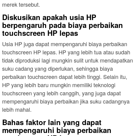
merek tersebut.
Diskusikan apakah usia HP
berpengaruh pada biaya perbaikan
touchscreen HP lepas
Usia HP juga dapat mempengaruhi biaya perbaikan
touchscreen HP lepas. HP yang lebih tua atau sudah
tidak diproduksi lagi mungkin sulit untuk mendapatkan
suku cadang yang diperlukan, sehingga biaya
perbaikan touchscreen dapat lebih tinggi. Selain itu,
HP yang lebih baru mungkin memiliki teknologi
touchscreen yang lebih canggih, yang juga dapat
mempengaruhi biaya perbaikan jika suku cadangnya
lebih mahal.
Bahas faktor lain yang dapat
mempengaruhi biaya perbaikan