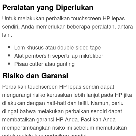
Peralatan yang Diperlukan
Untuk melakukan perbaikan touchscreen HP lepas
sendiri, Anda memerlukan beberapa peralatan, antara
lain:
Lem khusus atau double-sided tape
Alat pembersih seperti lap mikrofiber
Pisau cutter atau gunting
Risiko dan Garansi
Perbaikan touchscreen HP lepas sendiri dapat
mengurangi risiko kerusakan lebih lanjut pada HP jika
dilakukan dengan hati-hati dan teliti. Namun, perlu
diingat bahwa melakukan perbaikan sendiri dapat
membatalkan garansi HP Anda. Pastikan Anda
mempertimbangkan risiko ini sebelum memutuskan
untuk melakukan perbaikan sendiri.