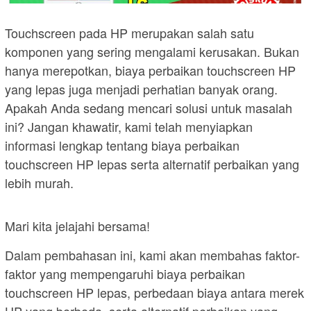
Touchscreen pada HP merupakan salah satu
komponen yang sering mengalami kerusakan. Bukan
hanya merepotkan, biaya perbaikan touchscreen HP
yang lepas juga menjadi perhatian banyak orang.
Apakah Anda sedang mencari solusi untuk masalah
ini? Jangan khawatir, kami telah menyiapkan
informasi lengkap tentang biaya perbaikan
touchscreen HP lepas serta alternatif perbaikan yang
lebih murah.
Mari kita jelajahi bersama!
Dalam pembahasan ini, kami akan membahas faktor-
faktor yang mempengaruhi biaya perbaikan
touchscreen HP lepas, perbedaan biaya antara merek