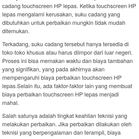
cadang touchscreen HP lepas. Ketika touchscreen HP
lepas mengalami kerusakan, suku cadang yang
dibutuhkan untuk perbaikan mungkin tidak mudah
ditemukan.
Terkadang, suku cadang tersebut hanya tersedia di
toko-toko khusus atau harus diimpor dari luar negeri.
Proses ini bisa memakan waktu dan biaya tambahan
yang signifikan, yang pada akhirnya akan
mempengaruhi biaya perbaikan touchscreen HP
lepas.Selain itu, ada faktor-faktor lain yang membuat
biaya perbaikan touchscreen HP lepas menjadi
mahal.
Salah satunya adalah tingkat keahlian teknisi yang
melakukan perbaikan. Jika perbaikan dilakukan oleh
teknisi yang berpengalaman dan terampil, biaya