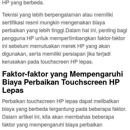
HP yang berbeda.
Teknisi yang lebih berpengalaman atau memiliki
sertifikasi resmi mungkin mengenakan biaya
perbaikan yang lebih tinggi.Dalam hal ini, penting bagi
pengguna HP untuk mempertimbangkan faktor-faktor
ini sebelum memutuskan merek HP yang akan
digunakan, serta memiliki persiapan jika terjadi
kerusakan pada touchscreen HP lepas.
Faktor-faktor yang Mempengaruhi
Biaya Perbaikan Touchscreen HP
Lepas
Perbaikan touchscreen HP lepas dapat melibatkan
biaya yang berbeda tergantung pada beberapa faktor.
Dalam artikel ini, kita akan membahas beberapa
faktor yang mempengaruhi biaya perbaikan