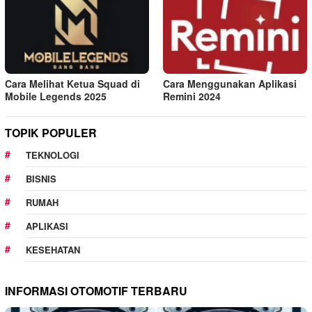
Cara Melihat Ketua Squad di
Cara Menggunakan Aplikasi
Mobile Legends 2025
Remini 2024
TOPIK POPULER
TEKNOLOGI
BISNIS
RUMAH
APLIKASI
KESEHATAN
INFORMASI OTOMOTIF TERBARU