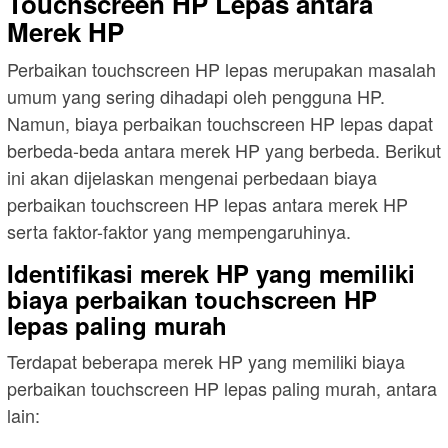
Touchscreen HP Lepas antara
Merek HP
Perbaikan touchscreen HP lepas merupakan masalah
umum yang sering dihadapi oleh pengguna HP.
Namun, biaya perbaikan touchscreen HP lepas dapat
berbeda-beda antara merek HP yang berbeda. Berikut
ini akan dijelaskan mengenai perbedaan biaya
perbaikan touchscreen HP lepas antara merek HP
serta faktor-faktor yang mempengaruhinya.
Identifikasi merek HP yang memiliki
biaya perbaikan touchscreen HP
lepas paling murah
Terdapat beberapa merek HP yang memiliki biaya
perbaikan touchscreen HP lepas paling murah, antara
lain: