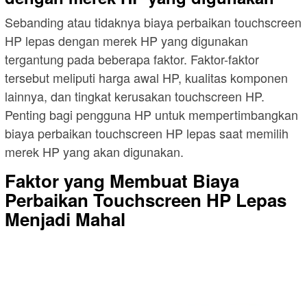
Sebanding atau tidaknya biaya perbaikan touchscreen
HP lepas dengan merek HP yang digunakan
tergantung pada beberapa faktor. Faktor-faktor
tersebut meliputi harga awal HP, kualitas komponen
lainnya, dan tingkat kerusakan touchscreen HP.
Penting bagi pengguna HP untuk mempertimbangkan
biaya perbaikan touchscreen HP lepas saat memilih
merek HP yang akan digunakan.
Faktor yang Membuat Biaya
Perbaikan Touchscreen HP Lepas
Menjadi Mahal