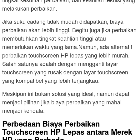
melakukan perbaikan.
Jika suku cadang tidak mudah didapatkan, biaya
perbaikan akan lebih tinggi. Begitu juga jika perbaikan
membutuhkan tingkat keahlian tinggi atau
memerlukan waktu yang lama.Namun, ada alternatif
perbaikan touchscreen HP lepas yang lebih murah.
Salah satunya adalah dengan mengganti layar
touchscreen yang rusak dengan layar touchscreen
yang kompatibel yang lebih terjangkau.
Meskipun ini bukan solusi yang ideal, namun dapat
menjadi pilihan jika biaya perbaikan yang mahal
menjadi kendala.
Perbedaan Biaya Perbaikan
Touchscreen HP Lepas antara Merek
HP yang Berbeda