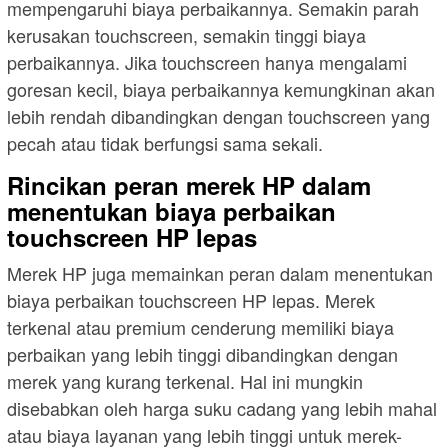
mempengaruhi biaya perbaikannya. Semakin parah
kerusakan touchscreen, semakin tinggi biaya
perbaikannya. Jika touchscreen hanya mengalami
goresan kecil, biaya perbaikannya kemungkinan akan
lebih rendah dibandingkan dengan touchscreen yang
pecah atau tidak berfungsi sama sekali.
Rincikan peran merek HP dalam
menentukan biaya perbaikan
touchscreen HP lepas
Merek HP juga memainkan peran dalam menentukan
biaya perbaikan touchscreen HP lepas. Merek
terkenal atau premium cenderung memiliki biaya
perbaikan yang lebih tinggi dibandingkan dengan
merek yang kurang terkenal. Hal ini mungkin
disebabkan oleh harga suku cadang yang lebih mahal
atau biaya layanan yang lebih tinggi untuk merek-