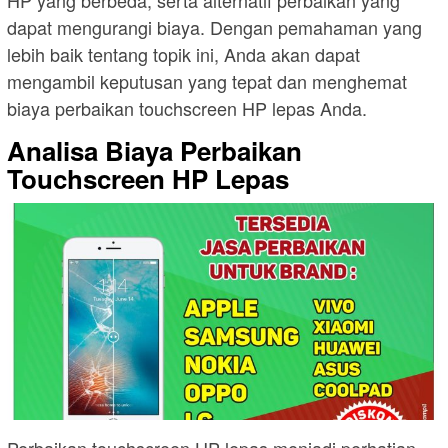
HP yang berbeda, serta alternatif perbaikan yang
dapat mengurangi biaya. Dengan pemahaman yang
lebih baik tentang topik ini, Anda akan dapat
mengambil keputusan yang tepat dan menghemat
biaya perbaikan touchscreen HP lepas Anda.
Analisa Biaya Perbaikan
Touchscreen HP Lepas