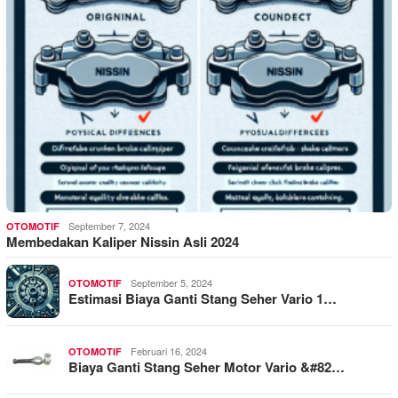
September 7, 2024
OTOMOTIF
Membedakan Kaliper Nissin Asli 2024
September 5, 2024
OTOMOTIF
Estimasi Biaya Ganti Stang Seher Vario 1…
Februari 16, 2024
OTOMOTIF
Biaya Ganti Stang Seher Motor Vario &#82…