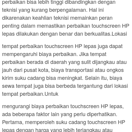
perbaikan bisa lebih tinggi dibandingkan dengan
teknisi yang kurang berpengalaman. Hal ini
dikarenakan keahlian teknisi memainkan peran
penting dalam memastikan perbaikan touchscreen HP
lepas dilakukan dengan benar dan berkualitas.Lokasi
tempat perbaikan touchscreen HP lepas juga dapat
mempengaruhi biaya perbaikan. Jika tempat
perbaikan berada di daerah yang sulit dijangkau atau
jauh dari pusat kota, biaya transportasi atau ongkos
kirim suku cadang bisa meningkat. Selain itu, biaya
sewa tempat juga bisa berbeda tergantung dari lokasi
tempat perbaikan.Untuk
mengurangi biaya perbaikan touchscreen HP lepas,
ada beberapa faktor lain yang perlu diperhatikan.
Pertama, memperoleh suku cadang touchscreen HP
lepas dengan harga yang lebih terjangkau atau