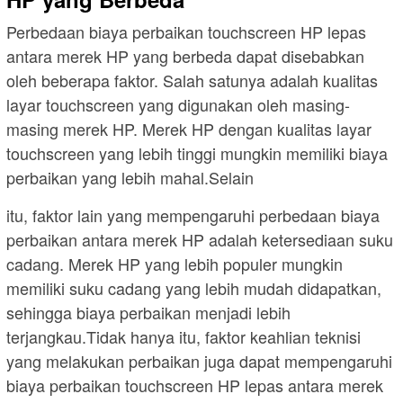
Perbedaan biaya perbaikan touchscreen HP lepas
antara merek HP yang berbeda dapat disebabkan
oleh beberapa faktor. Salah satunya adalah kualitas
layar touchscreen yang digunakan oleh masing-
masing merek HP. Merek HP dengan kualitas layar
touchscreen yang lebih tinggi mungkin memiliki biaya
perbaikan yang lebih mahal.Selain
itu, faktor lain yang mempengaruhi perbedaan biaya
perbaikan antara merek HP adalah ketersediaan suku
cadang. Merek HP yang lebih populer mungkin
memiliki suku cadang yang lebih mudah didapatkan,
sehingga biaya perbaikan menjadi lebih
terjangkau.Tidak hanya itu, faktor keahlian teknisi
yang melakukan perbaikan juga dapat mempengaruhi
biaya perbaikan touchscreen HP lepas antara merek