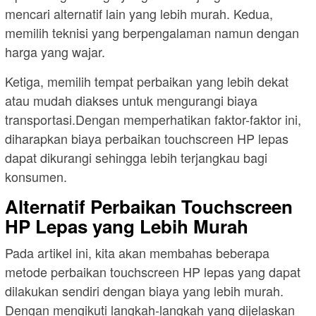
mencari alternatif lain yang lebih murah. Kedua,
memilih teknisi yang berpengalaman namun dengan
harga yang wajar.
Ketiga, memilih tempat perbaikan yang lebih dekat
atau mudah diakses untuk mengurangi biaya
transportasi.Dengan memperhatikan faktor-faktor ini,
diharapkan biaya perbaikan touchscreen HP lepas
dapat dikurangi sehingga lebih terjangkau bagi
konsumen.
Alternatif Perbaikan Touchscreen
HP Lepas yang Lebih Murah
Pada artikel ini, kita akan membahas beberapa
metode perbaikan touchscreen HP lepas yang dapat
dilakukan sendiri dengan biaya yang lebih murah.
Dengan mengikuti langkah-langkah yang dijelaskan