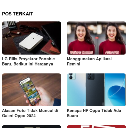
POS TERKAIT
LG Rilis Proyektor Portable
Menggunakan Aplikasi
Baru, Berikut Ini Harganya
Remini
Alasan Foto Tidak Muncul di
Kenapa HP Oppo Tidak Ada
Galeri Oppo 2024
Suara