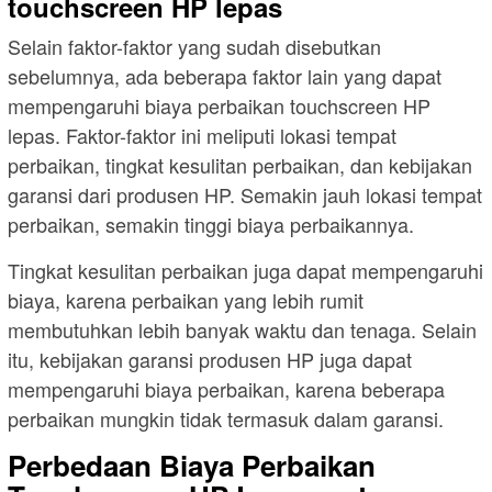
touchscreen HP lepas
Selain faktor-faktor yang sudah disebutkan
sebelumnya, ada beberapa faktor lain yang dapat
mempengaruhi biaya perbaikan touchscreen HP
lepas. Faktor-faktor ini meliputi lokasi tempat
perbaikan, tingkat kesulitan perbaikan, dan kebijakan
garansi dari produsen HP. Semakin jauh lokasi tempat
perbaikan, semakin tinggi biaya perbaikannya.
Tingkat kesulitan perbaikan juga dapat mempengaruhi
biaya, karena perbaikan yang lebih rumit
membutuhkan lebih banyak waktu dan tenaga. Selain
itu, kebijakan garansi produsen HP juga dapat
mempengaruhi biaya perbaikan, karena beberapa
perbaikan mungkin tidak termasuk dalam garansi.
Perbedaan Biaya Perbaikan