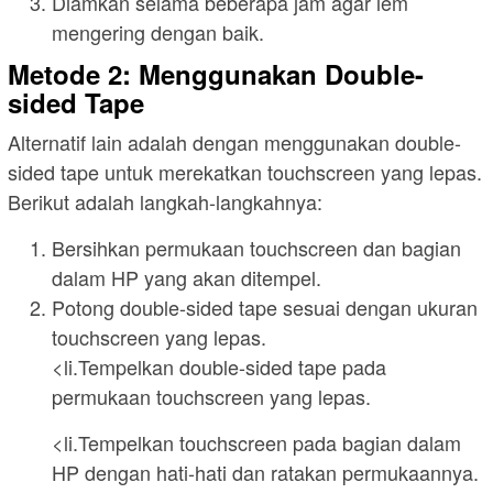
Diamkan selama beberapa jam agar lem
mengering dengan baik.
Metode 2: Menggunakan Double-
sided Tape
Alternatif lain adalah dengan menggunakan double-
sided tape untuk merekatkan touchscreen yang lepas.
Berikut adalah langkah-langkahnya:
Bersihkan permukaan touchscreen dan bagian
dalam HP yang akan ditempel.
Potong double-sided tape sesuai dengan ukuran
touchscreen yang lepas.
<li.Tempelkan double-sided tape pada
permukaan touchscreen yang lepas.
<li.Tempelkan touchscreen pada bagian dalam
HP dengan hati-hati dan ratakan permukaannya.