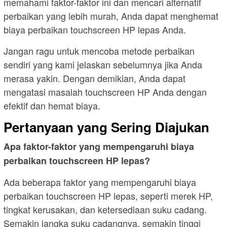
memahami faktor-faktor ini dan mencari alternatif
perbaikan yang lebih murah, Anda dapat menghemat
biaya perbaikan touchscreen HP lepas Anda.
Jangan ragu untuk mencoba metode perbaikan
sendiri yang kami jelaskan sebelumnya jika Anda
merasa yakin. Dengan demikian, Anda dapat
mengatasi masalah touchscreen HP Anda dengan
efektif dan hemat biaya.
Pertanyaan yang Sering Diajukan
Apa faktor-faktor yang mempengaruhi biaya
perbaikan touchscreen HP lepas?
Ada beberapa faktor yang mempengaruhi biaya
perbaikan touchscreen HP lepas, seperti merek HP,
tingkat kerusakan, dan ketersediaan suku cadang.
Semakin langka suku cadangnya, semakin tinggi